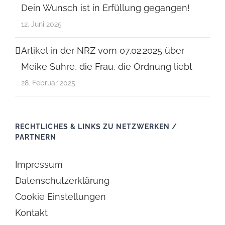
Dein Wunsch ist in Erfüllung gegangen!
12. Juni 2025
Artikel in der NRZ vom 07.02.2025 über
Meike Suhre, die Frau, die Ordnung liebt
28. Februar 2025
RECHTLICHES & LINKS ZU NETZWERKEN /
PARTNERN
Impressum
Datenschutzerklärung
Cookie Einstellungen
Kontakt