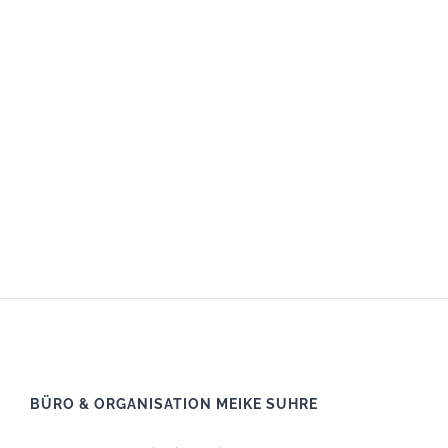
BÜRO & ORGANISATION MEIKE SUHRE