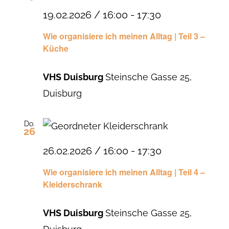
19.02.2026 / 16:00
-
17:30
Wie organisiere ich meinen Alltag | Teil 3 –
Küche
VHS Duisburg
Steinsche Gasse 25,
Duisburg
Do.
26
26.02.2026 / 16:00
-
17:30
Wie organisiere ich meinen Alltag | Teil 4 –
Kleiderschrank
VHS Duisburg
Steinsche Gasse 25,