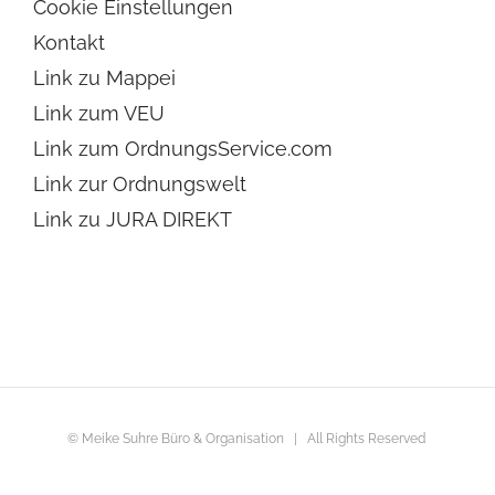
Cookie Einstellungen
Kontakt
Link zu Mappei
Link zum VEU
Link zum OrdnungsService.com
Link zur Ordnungswelt
Link zu JURA DIREKT
© Meike Suhre Büro & Organisation | All Rights Reserved