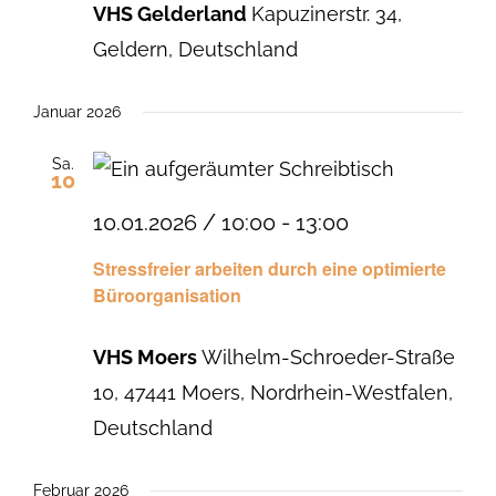
VHS Gelderland
Kapuzinerstr. 34,
Geldern, Deutschland
Januar 2026
Sa.
10
10.01.2026 / 10:00
-
13:00
Stressfreier arbeiten durch eine optimierte
Büroorganisation
VHS Moers
Wilhelm-Schroeder-Straße
10, 47441 Moers, Nordrhein-Westfalen,
Deutschland
Februar 2026