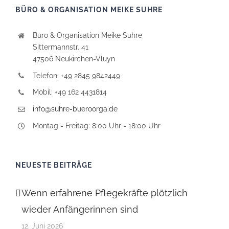
BÜRO & ORGANISATION MEIKE SUHRE
Büro & Organisation Meike Suhre
Sittermannstr. 41
47506 Neukirchen-Vluyn
Telefon: +49 2845 9842449
Mobil: +49 162 4431814
info@suhre-bueroorga.de
Montag - Freitag: 8:00 Uhr - 18:00 Uhr
NEUESTE BEITRÄGE
Wenn erfahrene Pflegekräfte plötzlich
wieder Anfängerinnen sind
12. Juni 2026