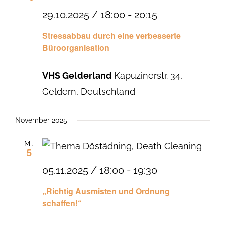
29.10.2025 / 18:00
-
20:15
Stressabbau durch eine verbesserte
Büroorganisation
VHS Gelderland
Kapuzinerstr. 34,
Geldern, Deutschland
November 2025
Mi.
5
05.11.2025 / 18:00
-
19:30
„Richtig Ausmisten und Ordnung
schaffen!“