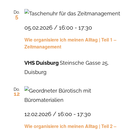
Do.
5
05.02.2026 / 16:00
-
17:30
Wie organisiere ich meinen Alltag | Teil 1 –
Zeitmanagement
VHS Duisburg
Steinsche Gasse 25,
Duisburg
Do.
12
12.02.2026 / 16:00
-
17:30
Wie organisiere ich meinen Alltag | Teil 2 –