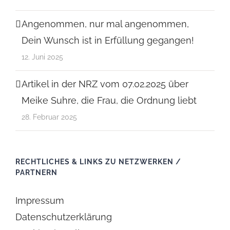
Angenommen, nur mal angenommen,
Dein Wunsch ist in Erfüllung gegangen!
12. Juni 2025
Artikel in der NRZ vom 07.02.2025 über
Meike Suhre, die Frau, die Ordnung liebt
28. Februar 2025
RECHTLICHES & LINKS ZU NETZWERKEN /
PARTNERN
Impressum
Datenschutzerklärung