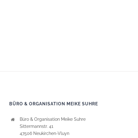
BÜRO & ORGANISATION MEIKE SUHRE
Büro & Organisation Meike Suhre
Sittermannstr. 41
47506 Neukirchen-Vluyn