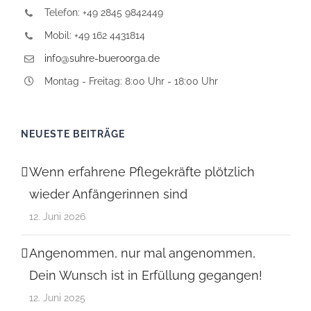
Telefon: +49 2845 9842449
Mobil: +49 162 4431814
info@suhre-bueroorga.de
Montag - Freitag: 8:00 Uhr - 18:00 Uhr
NEUESTE BEITRÄGE
Wenn erfahrene Pflegekräfte plötzlich
wieder Anfängerinnen sind
12. Juni 2026
Angenommen, nur mal angenommen,
Dein Wunsch ist in Erfüllung gegangen!
12. Juni 2025