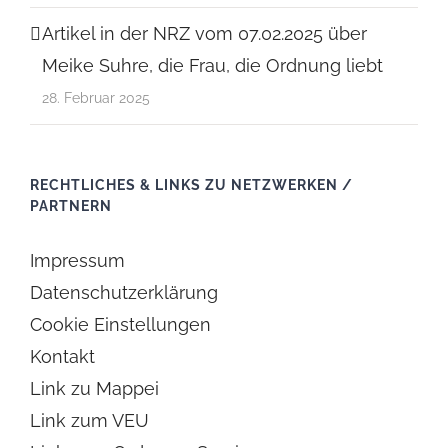
Artikel in der NRZ vom 07.02.2025 über
Meike Suhre, die Frau, die Ordnung liebt
28. Februar 2025
RECHTLICHES & LINKS ZU NETZWERKEN /
PARTNERN
Impressum
Datenschutzerklärung
Cookie Einstellungen
Kontakt
Link zu Mappei
Link zum VEU