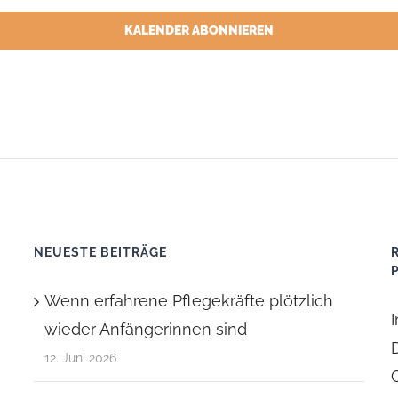
KALENDER ABONNIEREN
NEUESTE BEITRÄGE
Wenn erfahrene Pflegekräfte plötzlich
wieder Anfängerinnen sind
12. Juni 2026