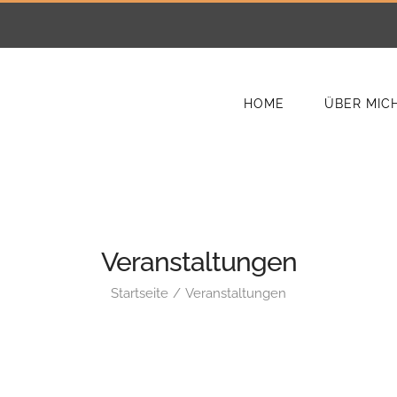
HOME
ÜBER MIC
Veranstaltungen
Startseite
Veranstaltungen