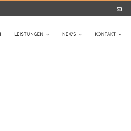
E-
Mail
H
LEISTUNGEN
NEWS
KONTAKT