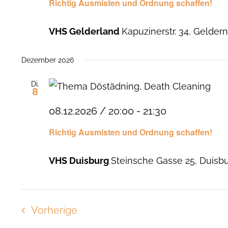
Richtig Ausmisten und Ordnung schaffen!
VHS Gelderland
Kapuzinerstr. 34, Gelder
Dezember 2026
Di.
8
08.12.2026 / 20:00
-
21:30
Richtig Ausmisten und Ordnung schaffen!
VHS Duisburg
Steinsche Gasse 25, Duisb
Veranstaltungen
Vorherige