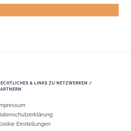
RECHTLICHES & LINKS ZU NETZWERKEN /
PARTNERN
Impressum
Datenschutzerklärung
Cookie Einstellungen