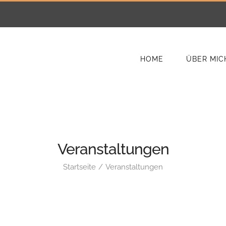
HOME
ÜBER MIC
Veranstaltungen
Startseite
Veranstaltungen