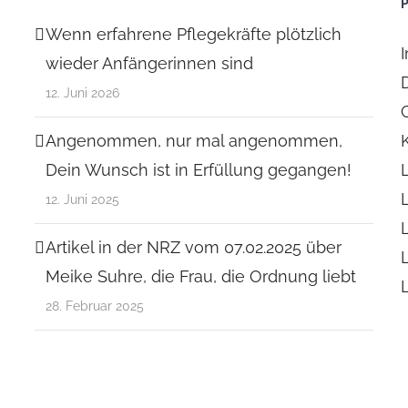
Wenn erfahrene Pflegekräfte plötzlich
wieder Anfängerinnen sind
12. Juni 2026
Angenommen, nur mal angenommen,
Dein Wunsch ist in Erfüllung gegangen!
12. Juni 2025
Artikel in der NRZ vom 07.02.2025 über
Meike Suhre, die Frau, die Ordnung liebt
28. Februar 2025