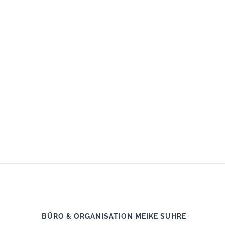
BÜRO & ORGANISATION MEIKE SUHRE