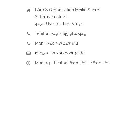
Büro & Organisation Meike Suhre
Sittermannstr. 41
47506 Neukirchen-Vluyn
Telefon: +49 2845 9842449
Mobil: +49 162 4431814
info@suhre-bueroorga.de
Montag - Freitag: 8:00 Uhr - 18:00 Uhr