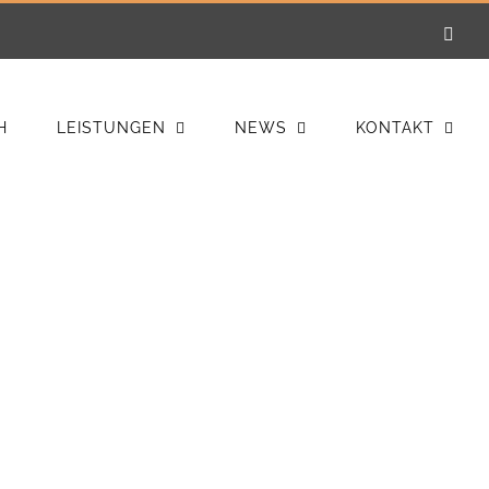
E-
Mail
H
LEISTUNGEN
NEWS
KONTAKT