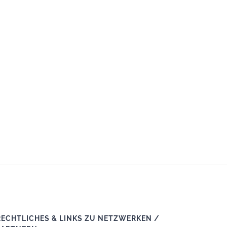
RECHTLICHES & LINKS ZU NETZWERKEN /