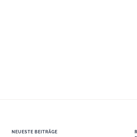
NEUESTE BEITRÄGE