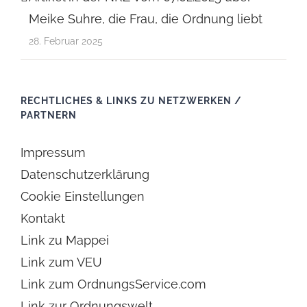
Meike Suhre, die Frau, die Ordnung liebt
28. Februar 2025
RECHTLICHES & LINKS ZU NETZWERKEN /
PARTNERN
Impressum
Datenschutzerklärung
Cookie Einstellungen
Kontakt
Link zu Mappei
Link zum VEU
Link zum OrdnungsService.com
Link zur Ordnungswelt