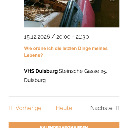
15.12.2026 / 20:00
-
21:30
Wie ordne ich die letzten Dinge meines
Lebens?
VHS Duisburg
Steinsche Gasse 25,
Duisburg
Veranstaltungen
Vorherige
Heute
Nächste
Veranstal
KALENDER ABONNIEREN