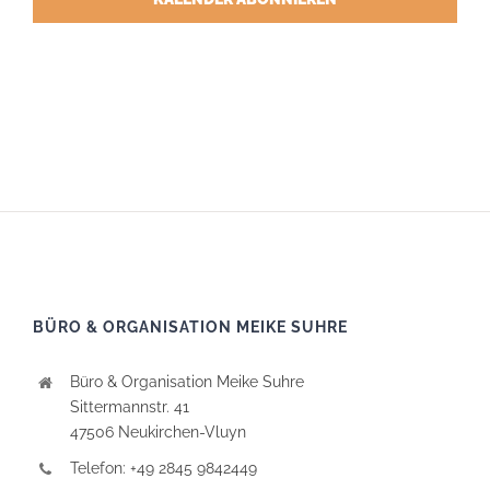
BÜRO & ORGANISATION MEIKE SUHRE
Büro & Organisation Meike Suhre
Sittermannstr. 41
47506 Neukirchen-Vluyn
Telefon: +49 2845 9842449