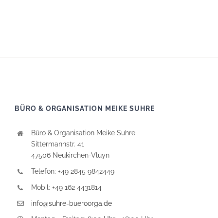
BÜRO & ORGANISATION MEIKE SUHRE
Büro & Organisation Meike Suhre
Sittermannstr. 41
47506 Neukirchen-Vluyn
Telefon: +49 2845 9842449
Mobil: +49 162 4431814
info@suhre-bueroorga.de