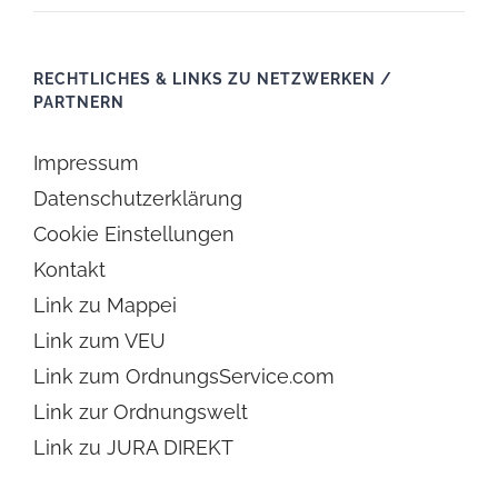
RECHTLICHES & LINKS ZU NETZWERKEN /
PARTNERN
Impressum
Datenschutzerklärung
Cookie Einstellungen
Kontakt
Link zu Mappei
Link zum VEU
Link zum OrdnungsService.com
Link zur Ordnungswelt
Link zu JURA DIREKT