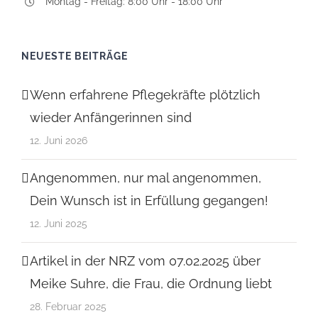
Montag - Freitag: 8:00 Uhr - 18:00 Uhr
NEUESTE BEITRÄGE
Wenn erfahrene Pflegekräfte plötzlich
wieder Anfängerinnen sind
12. Juni 2026
Angenommen, nur mal angenommen,
Dein Wunsch ist in Erfüllung gegangen!
12. Juni 2025
Artikel in der NRZ vom 07.02.2025 über
Meike Suhre, die Frau, die Ordnung liebt
28. Februar 2025