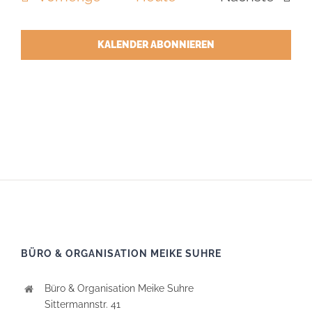
Veranstal
KALENDER ABONNIEREN
BÜRO & ORGANISATION MEIKE SUHRE
Büro & Organisation Meike Suhre
Sittermannstr. 41