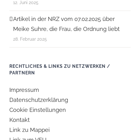
12. Juni 2025
Artikel in der NRZ vom 07.02.2025 über
Meike Suhre, die Frau, die Ordnung liebt
28. Februar 2025
RECHTLICHES & LINKS ZU NETZWERKEN /
PARTNERN
Impressum
Datenschutzerklärung
Cookie Einstellungen
Kontakt
Link zu Mappei
Link zum VEU