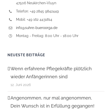
47506 Neukirchen-Vluyn
Telefon: +49 2845 9842449
Mobil: +49 162 4431814
info@suhre-bueroorga.de
Montag - Freitag: 8:00 Uhr - 18:00 Uhr
NEUESTE BEITRÄGE
Wenn erfahrene Pflegekräfte plötzlich
wieder Anfängerinnen sind
12. Juni 2026
Angenommen, nur mal angenommen,
Dein Wunsch ist in Erfüllung gegangen!