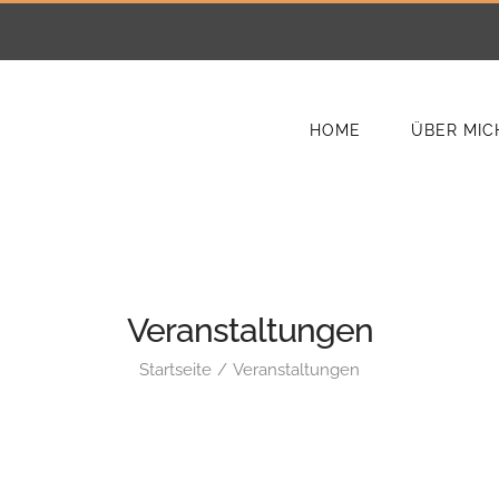
HOME
ÜBER MIC
Veranstaltungen
Startseite
Veranstaltungen