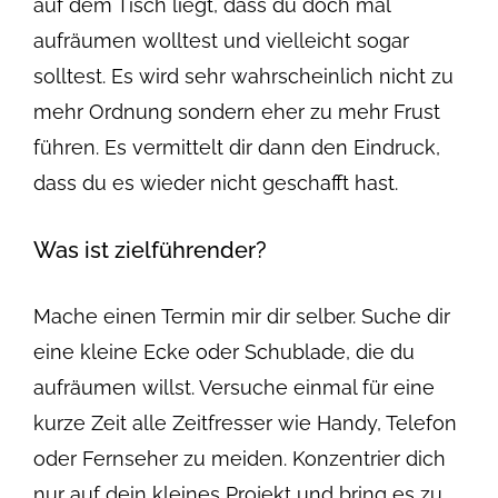
auf dem Tisch liegt, dass du doch mal
aufräumen wolltest und vielleicht sogar
solltest. Es wird sehr wahrscheinlich nicht zu
mehr Ordnung sondern eher zu mehr Frust
führen. Es vermittelt dir dann den Eindruck,
dass du es wieder nicht geschafft hast.
Was ist zielführender?
Mache einen Termin mir dir selber. Suche dir
eine kleine Ecke oder Schublade, die du
aufräumen willst. Versuche einmal für eine
kurze Zeit alle Zeitfresser wie Handy, Telefon
oder Fernseher zu meiden. Konzentrier dich
nur auf dein kleines Projekt und bring es zu