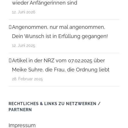
wieder Anfängerinnen sind
12. Juni 2026
Angenommen, nur mal angenommen,
Dein Wunsch ist in Erfüllung gegangen!
12. Juni 2025
Artikel in der NRZ vom 07.02.2025 über
Meike Suhre, die Frau, die Ordnung liebt
28. Februar 2025
RECHTLICHES & LINKS ZU NETZWERKEN /
PARTNERN
Impressum