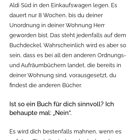
Aldi Süd in den Einkaufswagen legen. Es
dauert nur 8 Wochen, bis du deiner
Unordnung in deiner Wohnung Herr
geworden bist. Das steht jedenfalls auf dem
Buchdeckel. Wahrscheinlich wird es aber so
sein, dass es bei all den anderen Ordnungs-
und Aufräumbüchern landet, die bereits in
deiner Wohnung sind, vorausgesetzt, du
findest die anderen Bücher.
Ist so ein Buch für dich sinnvoll? Ich
behaupte mal: „Nein“.
Es wird dich bestenfalls mahnen, wenn es