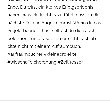
Ende. Du wirst ein kleines Erfolgserlebnis
haben, was vielleicht dazu führt, dass du die
nächste Ecke in Angriff nimmst. Wenn du das
Projekt beendet hast solltest du dich auch
belohnen, für das, was du erreicht hast, aber
bitte nicht mit einem Aufräumbuch.
#aufräumbücher #kleineprojekte
#wieschaffeichordnung #Zeitfresser