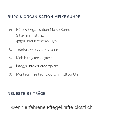
BÜRO & ORGANISATION MEIKE SUHRE
Büro & Organisation Meike Suhre
Sittermannstr. 41
47506 Neukirchen-Vluyn
Telefon: +49 2845 9842449
Mobil: +49 162 4431814
info@suhre-bueroorga.de
Montag - Freitag: 8:00 Uhr - 18:00 Uhr
NEUESTE BEITRÄGE
Wenn erfahrene Pflegekräfte plötzlich