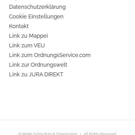
Datenschutzerklärung
Cookie Einstellungen
Kontakt
Link zu Mappei
Link zum VEU
Link zum OrdnungsService.com
Link zur Ordnungswelt
Link zu JURA DIREKT
© Meike Suhre Büro & Organisation | All Rights Reserved