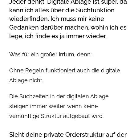
Jeder denkt: Digitale Ablage ist super, da
kann ich alles über die Suchfunktion
wiederfinden. Ich muss mir keine
Gedanken darüber machen, wohin ich es
lege, ich finde es ja immer wieder.
Was für ein großer Irrtum, denn:
Ohne Regeln funktioniert auch die digitale
Ablage nicht.
Die Suchzeiten in der digitalen Ablage
steigen immer weiter, wenn keine
vernünftige Struktur aufgebaut wird.
Sieht deine private Orderstruktur auf der