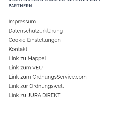
PARTNERN
Impressum
Datenschutzerklärung
Cookie Einstellungen
Kontakt
Link zu Mappei
Link zum VEU
Link zum OrdnungsService.com
Link zur Ordnungswelt
Link zu JURA DIREKT