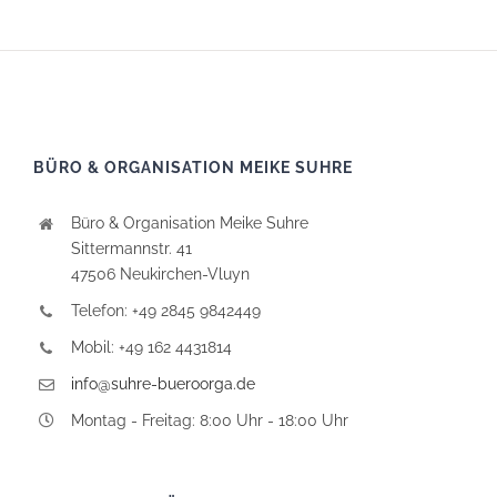
BÜRO & ORGANISATION MEIKE SUHRE
Büro & Organisation Meike Suhre
Sittermannstr. 41
47506 Neukirchen-Vluyn
Telefon: +49 2845 9842449
Mobil: +49 162 4431814
info@suhre-bueroorga.de
Montag - Freitag: 8:00 Uhr - 18:00 Uhr