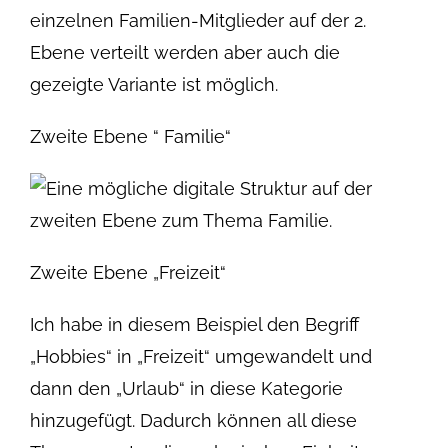
einzelnen Familien-Mitglieder auf der 2.
Ebene verteilt werden aber auch die
gezeigte Variante ist möglich.
Zweite Ebene “ Familie“
Zweite Ebene „Freizeit“
Ich habe in diesem Beispiel den Begriff
„Hobbies“ in „Freizeit“ umgewandelt und
dann den „Urlaub“ in diese Kategorie
hinzugefügt. Dadurch können all diese