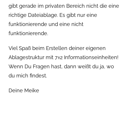
gibt gerade im privaten Bereich nicht die eine
richtige Dateiablage. Es gibt nur eine
funktionierende und eine nicht
funktionierende.
Viel Spaß beim Erstellen deiner eigenen
Ablagestruktur mit 7±2 Informationseinheiten!
Wenn Du Fragen hast, dann weißt du ja, wo
du mich findest.
Deine Meike