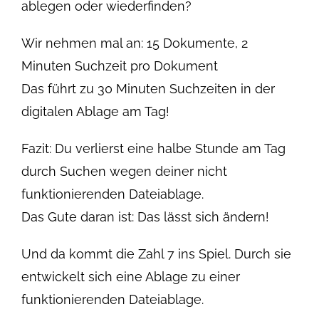
ablegen oder wiederfinden?
Wir nehmen mal an: 15 Dokumente, 2
Minuten Suchzeit pro Dokument
Das führt zu 30 Minuten Suchzeiten in der
digitalen Ablage am Tag!
Fazit: Du verlierst eine halbe Stunde am Tag
durch Suchen wegen deiner nicht
funktionierenden Dateiablage.
Das Gute daran ist: Das lässt sich ändern!
Und da kommt die Zahl 7 ins Spiel. Durch sie
entwickelt sich eine Ablage zu einer
funktionierenden Dateiablage.