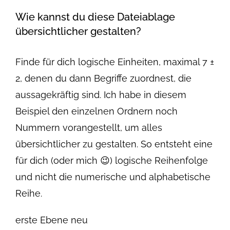
Wie kannst du diese Dateiablage
übersichtlicher gestalten?
Finde für dich logische Einheiten, maximal 7 ±
2, denen du dann Begriffe zuordnest, die
aussagekräftig sind. Ich habe in diesem
Beispiel den einzelnen Ordnern noch
Nummern vorangestellt, um alles
übersichtlicher zu gestalten. So entsteht eine
für dich (oder mich 😉) logische Reihenfolge
und nicht die numerische und alphabetische
Reihe.
erste Ebene neu