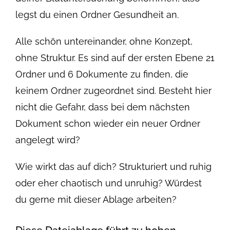
legst du einen Ordner Gesundheit an.
Alle schön untereinander, ohne Konzept,
ohne Struktur. Es sind auf der ersten Ebene 21
Ordner und 6 Dokumente zu finden, die
keinem Ordner zugeordnet sind. Besteht hier
nicht die Gefahr, dass bei dem nächsten
Dokument schon wieder ein neuer Ordner
angelegt wird?
Wie wirkt das auf dich? Strukturiert und ruhig
oder eher chaotisch und unruhig? Würdest
du gerne mit dieser Ablage arbeiten?