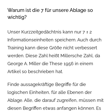
Warum ist die 7 für unsere Ablage so
wichtig?
Unser Kurzzeitgedächtnis kann nur 7 ± 2
Informationseinheiten speichern. Auch durch
Training kann diese Größe nicht verbessert
werden. Diese Zahl heißt Millersche Zahl, da
George A. Miller die These 1956 in einem
Artikel so beschrieben hat.
Finde aussagekräftige Begriffe für die
logischen Einheiten, für alle Ebenen der
Ablage. Alle, die darauf zugreifen, müssen mit
diesen Begriffen etwas anfangen können. Es