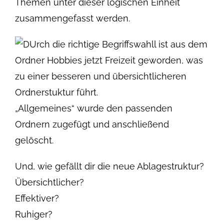
Themen unter dieser logischen Einheit
zusammengefasst werden.
„Allgemeines“ wurde den passenden
Ordnern zugefügt und anschließend
gelöscht.
Und, wie gefällt dir die neue Ablagestruktur?
Übersichtlicher?
Effektiver?
Ruhiger?