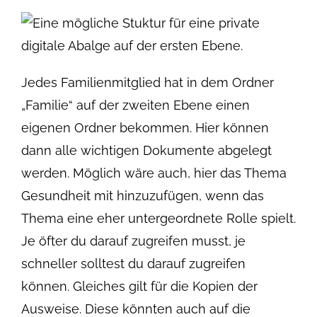
Jedes Familienmitglied hat in dem Ordner
„Familie“ auf der zweiten Ebene einen
eigenen Ordner bekommen. Hier können
dann alle wichtigen Dokumente abgelegt
werden. Möglich wäre auch, hier das Thema
Gesundheit mit hinzuzufügen, wenn das
Thema eine eher untergeordnete Rolle spielt.
Je öfter du darauf zugreifen musst, je
schneller solltest du darauf zugreifen
können. Gleiches gilt für die Kopien der
Ausweise. Diese könnten auch auf die