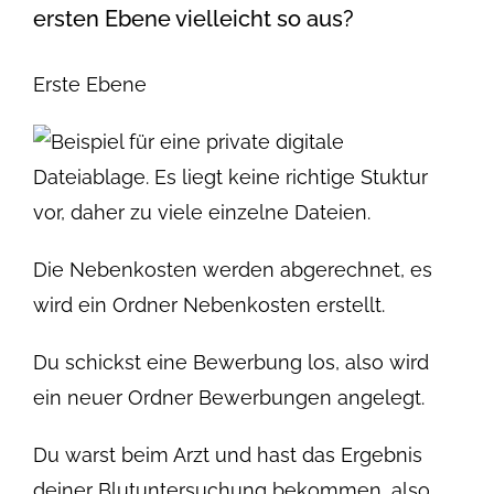
ersten Ebene vielleicht so aus?
Erste Ebene
Die Nebenkosten werden abgerechnet, es
wird ein Ordner Nebenkosten erstellt.
Du schickst eine Bewerbung los, also wird
ein neuer Ordner Bewerbungen angelegt.
Du warst beim Arzt und hast das Ergebnis
deiner Blutuntersuchung bekommen, also