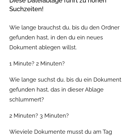
Diese Dateiablage führt zu hohen
Suchzeiten!
Wie lange brauchst du, bis du den Ordner
gefunden hast, in den du ein neues
Dokument ablegen willst.
1 Minute? 2 Minuten?
Wie lange suchst du, bis du ein Dokument
gefunden hast, das in dieser Ablage
schlummert?
2 Minuten? 3 Minuten?
Wieviele Dokumente musst du am Tag