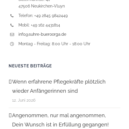
47506 Neukirchen-Vluyn
Telefon: +49 2845 9842449
Mobil: +49 162 4431814
info@suhre-bueroorga.de
Montag - Freitag: 8:00 Uhr - 18:00 Uhr
NEUESTE BEITRÄGE
Wenn erfahrene Pflegekräfte plötzlich
wieder Anfängerinnen sind
12. Juni 2026
Angenommen, nur mal angenommen,
Dein Wunsch ist in Erfüllung gegangen!