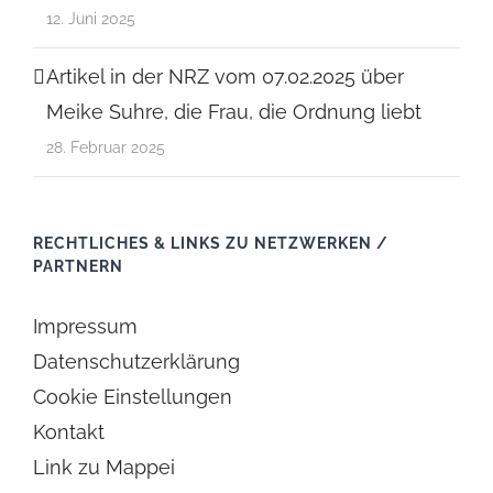
12. Juni 2025
Artikel in der NRZ vom 07.02.2025 über
Meike Suhre, die Frau, die Ordnung liebt
28. Februar 2025
RECHTLICHES & LINKS ZU NETZWERKEN /
PARTNERN
Impressum
Datenschutzerklärung
Cookie Einstellungen
Kontakt
Link zu Mappei