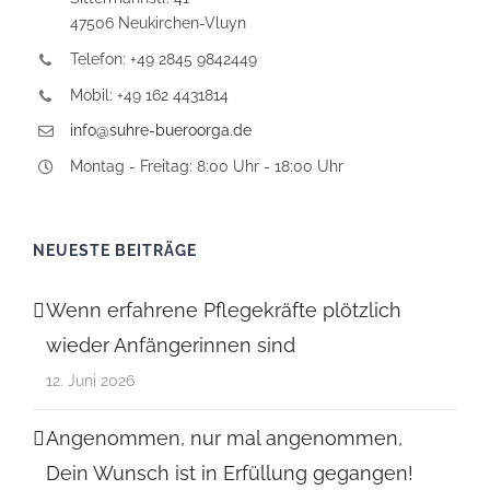
47506 Neukirchen-Vluyn
Telefon: +49 2845 9842449
Mobil: +49 162 4431814
info@suhre-bueroorga.de
Montag - Freitag: 8:00 Uhr - 18:00 Uhr
NEUESTE BEITRÄGE
Wenn erfahrene Pflegekräfte plötzlich
wieder Anfängerinnen sind
12. Juni 2026
Angenommen, nur mal angenommen,
Dein Wunsch ist in Erfüllung gegangen!