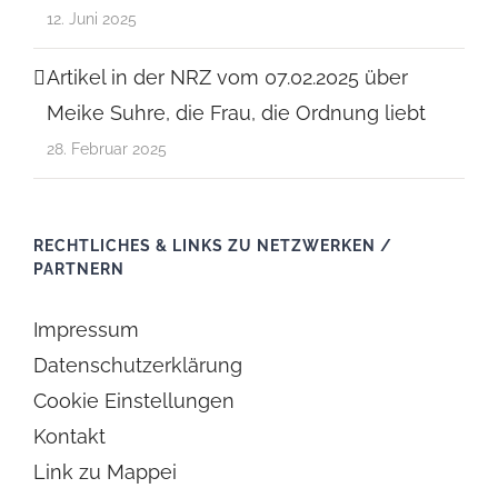
12. Juni 2025
Artikel in der NRZ vom 07.02.2025 über
Meike Suhre, die Frau, die Ordnung liebt
28. Februar 2025
RECHTLICHES & LINKS ZU NETZWERKEN /
PARTNERN
Impressum
Datenschutzerklärung
Cookie Einstellungen
Kontakt
Link zu Mappei