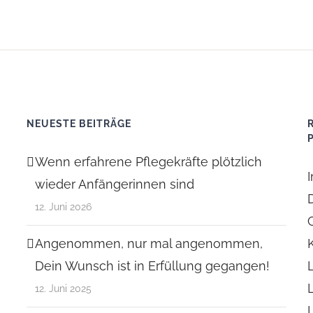
NEUESTE BEITRÄGE
Wenn erfahrene Pflegekräfte plötzlich
wieder Anfängerinnen sind
12. Juni 2026
Angenommen, nur mal angenommen,
Dein Wunsch ist in Erfüllung gegangen!
12. Juni 2025