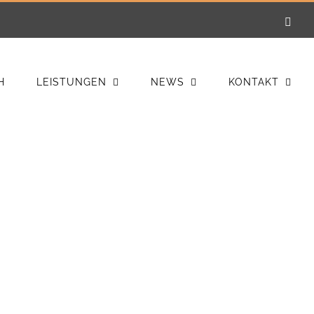
E-
Mail
H
LEISTUNGEN
NEWS
KONTAKT