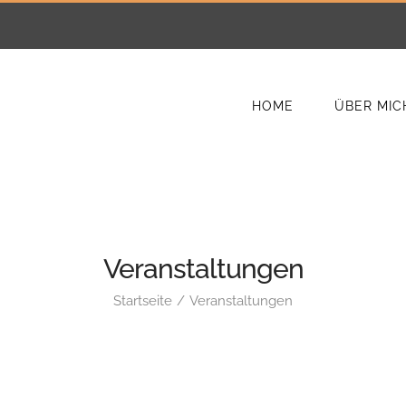
HOME
ÜBER MIC
Veranstaltungen
Startseite
Veranstaltungen