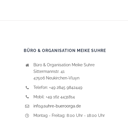
BÜRO & ORGANISATION MEIKE SUHRE
Büro & Organisation Meike Suhre
Sittermannstr. 41
47506 Neukirchen-Vluyn
Telefon: +49 2845 9842449
Mobil: +49 162 4431814
info@suhre-bueroorga.de
Montag - Freitag: 8:00 Uhr - 18:00 Uhr