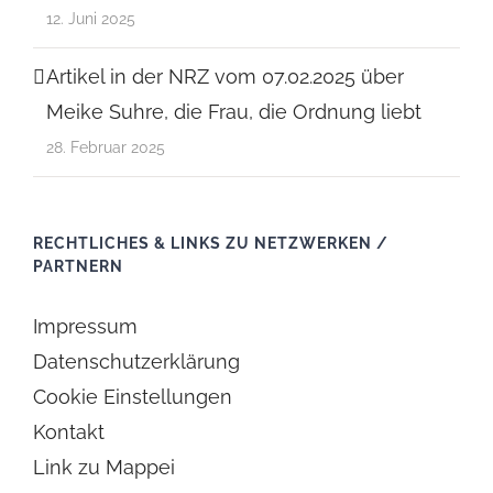
12. Juni 2025
Artikel in der NRZ vom 07.02.2025 über
Meike Suhre, die Frau, die Ordnung liebt
28. Februar 2025
RECHTLICHES & LINKS ZU NETZWERKEN /
PARTNERN
Impressum
Datenschutzerklärung
Cookie Einstellungen
Kontakt
Link zu Mappei