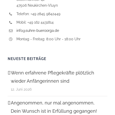
47506 Neukirchen-Vluyn
Telefon: +49 2845 9842449
Mobil: +49 162 4431814
info@suhre-bueroorga.de
Montag - Freitag: 8:00 Uhr - 18:00 Uhr
NEUESTE BEITRÄGE
Wenn erfahrene Pflegekräfte plötzlich
wieder Anfängerinnen sind
12. Juni 2026
Angenommen, nur mal angenommen,
Dein Wunsch ist in Erfüllung gegangen!