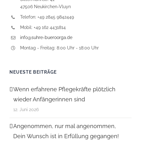
47506 Neukirchen-Vluyn
Telefon: +49 2845 9842449
Mobil: +49 162 4431814
info@suhre-bueroorga.de
Montag - Freitag: 8:00 Uhr - 18:00 Uhr
NEUESTE BEITRÄGE
Wenn erfahrene Pflegekräfte plötzlich
wieder Anfängerinnen sind
12. Juni 2026
Angenommen, nur mal angenommen,
Dein Wunsch ist in Erfüllung gegangen!