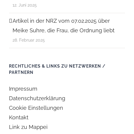
12. Juni 2025
Artikel in der NRZ vom 07.02.2025 über
Meike Suhre, die Frau, die Ordnung liebt
28. Februar 2025
RECHTLICHES & LINKS ZU NETZWERKEN /
PARTNERN
Impressum
Datenschutzerklärung
Cookie Einstellungen
Kontakt
Link zu Mappei