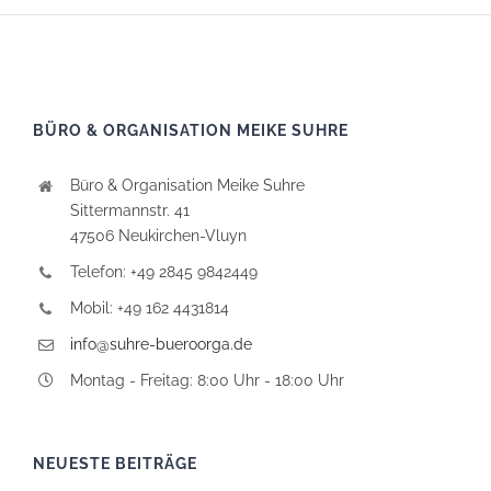
BÜRO & ORGANISATION MEIKE SUHRE
Büro & Organisation Meike Suhre
Sittermannstr. 41
47506 Neukirchen-Vluyn
Telefon: +49 2845 9842449
Mobil: +49 162 4431814
info@suhre-bueroorga.de
Montag - Freitag: 8:00 Uhr - 18:00 Uhr
NEUESTE BEITRÄGE