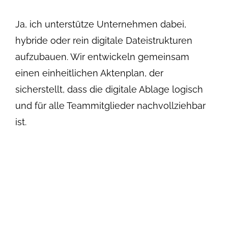
Ja, ich unterstütze Unternehmen dabei,
hybride oder rein digitale Dateistrukturen
aufzubauen. Wir entwickeln gemeinsam
einen einheitlichen Aktenplan, der
sicherstellt, dass die digitale Ablage logisch
und für alle Teammitglieder nachvollziehbar
ist.