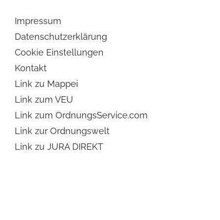
Impressum
Datenschutzerklärung
Cookie Einstellungen
Kontakt
Link zu Mappei
Link zum VEU
Link zum OrdnungsService.com
Link zur Ordnungswelt
Link zu JURA DIREKT