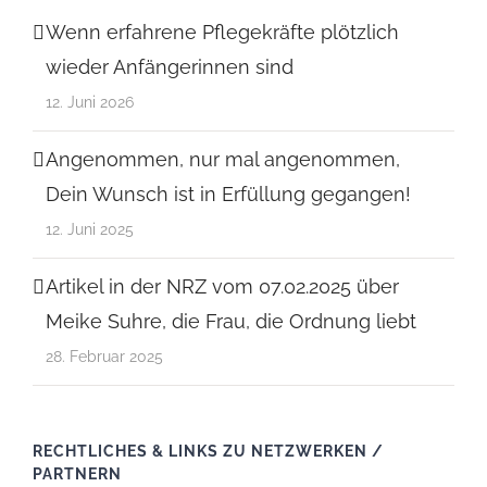
Wenn erfahrene Pflegekräfte plötzlich
wieder Anfängerinnen sind
12. Juni 2026
Angenommen, nur mal angenommen,
Dein Wunsch ist in Erfüllung gegangen!
12. Juni 2025
Artikel in der NRZ vom 07.02.2025 über
Meike Suhre, die Frau, die Ordnung liebt
28. Februar 2025
RECHTLICHES & LINKS ZU NETZWERKEN /
PARTNERN