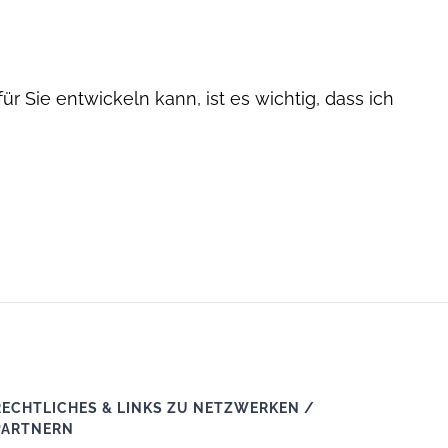
r Sie entwickeln kann, ist es wichtig, dass ich
RECHTLICHES & LINKS ZU NETZWERKEN /
PARTNERN