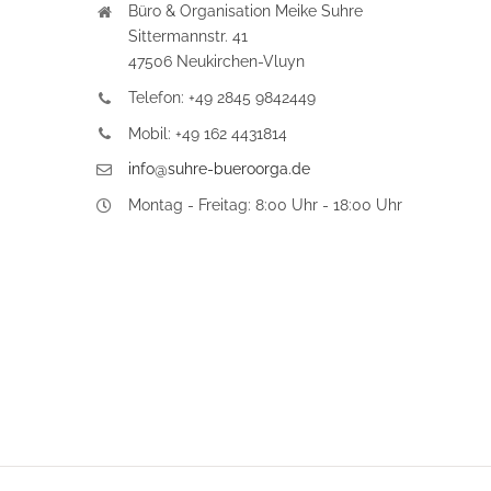
Büro & Organisation Meike Suhre
Sittermannstr. 41
47506 Neukirchen-Vluyn
Telefon: +49 2845 9842449
Mobil: +49 162 4431814
info@suhre-bueroorga.de
Montag - Freitag: 8:00 Uhr - 18:00 Uhr