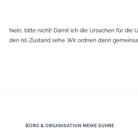
Nein, bitte nicht! Damit ich die Ursachen für die
den Ist-Zustand sehe. Wir ordnen dann gemeinsam 
BÜRO & ORGANISATION MEIKE SUHRE