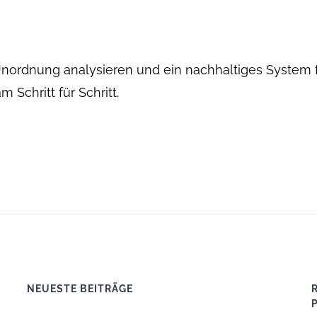
 Unordnung analysieren und ein nachhaltiges System fü
Schritt für Schritt.
NEUESTE BEITRÄGE