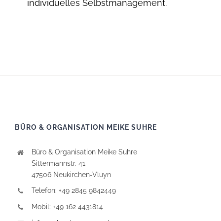
individuelles Selbstmanagement.
BÜRO & ORGANISATION MEIKE SUHRE
Büro & Organisation Meike Suhre
Sittermannstr. 41
47506 Neukirchen-Vluyn
Telefon: +49 2845 9842449
Mobil: +49 162 4431814