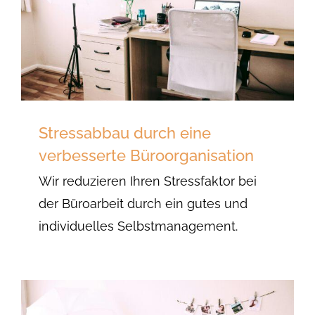
Stressabbau durch eine
verbesserte Büroorganisation
Wir reduzieren Ihren Stressfaktor bei
der Büroarbeit durch ein gutes und
individuelles Selbstmanagement.