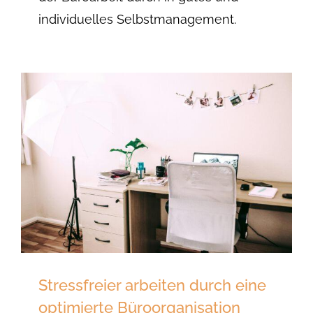
individuelles Selbstmanagement.
Stressfreier arbeiten durch eine
optimierte Büroorganisation