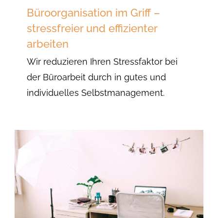
Büroorganisation im Griff –
stressfreier und effizienter
arbeiten
Wir reduzieren Ihren Stressfaktor bei
der Büroarbeit durch in gutes und
individuelles Selbstmanagement.