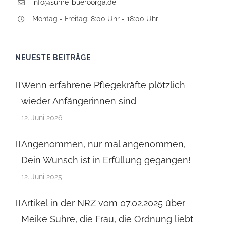
info@suhre-bueroorga.de
Montag - Freitag: 8:00 Uhr - 18:00 Uhr
NEUESTE BEITRÄGE
Wenn erfahrene Pflegekräfte plötzlich
wieder Anfängerinnen sind
12. Juni 2026
Angenommen, nur mal angenommen,
Dein Wunsch ist in Erfüllung gegangen!
12. Juni 2025
Artikel in der NRZ vom 07.02.2025 über
Meike Suhre, die Frau, die Ordnung liebt