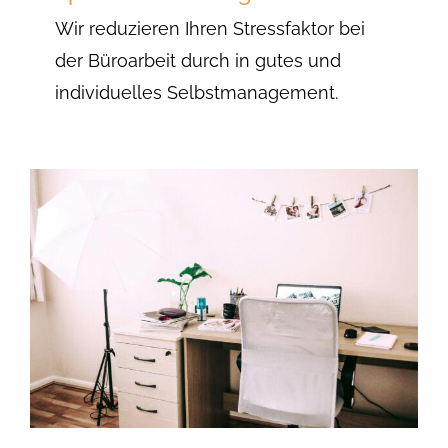
Wir reduzieren Ihren Stressfaktor bei
der Büroarbeit durch in gutes und
individuelles Selbstmanagement.