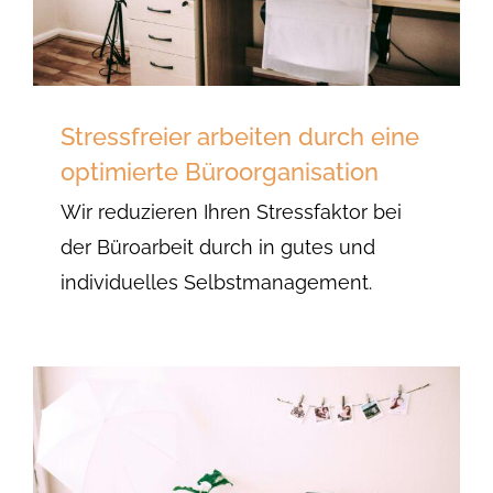
Stressfreier arbeiten durch eine
optimierte Büroorganisation
Wir reduzieren Ihren Stressfaktor bei
der Büroarbeit durch in gutes und
individuelles Selbstmanagement.