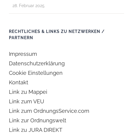
28. Februar 2025
RECHTLICHES & LINKS ZU NETZWERKEN /
PARTNERN
Impressum
Datenschutzerklärung
Cookie Einstellungen
Kontakt
Link zu Mappei
Link zum VEU
Link zum OrdnungsService.com
Link zur Ordnungswelt
Link zu JURA DIREKT