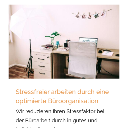
Stressfreier arbeiten durch eine
optimierte Büroorganisation
Wir reduzieren Ihren Stressfaktor bei
der Büroarbeit durch in gutes und