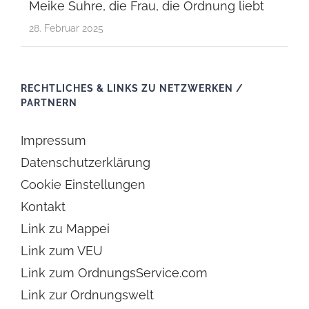
Meike Suhre, die Frau, die Ordnung liebt
28. Februar 2025
RECHTLICHES & LINKS ZU NETZWERKEN /
PARTNERN
Impressum
Datenschutzerklärung
Cookie Einstellungen
Kontakt
Link zu Mappei
Link zum VEU
Link zum OrdnungsService.com
Link zur Ordnungswelt