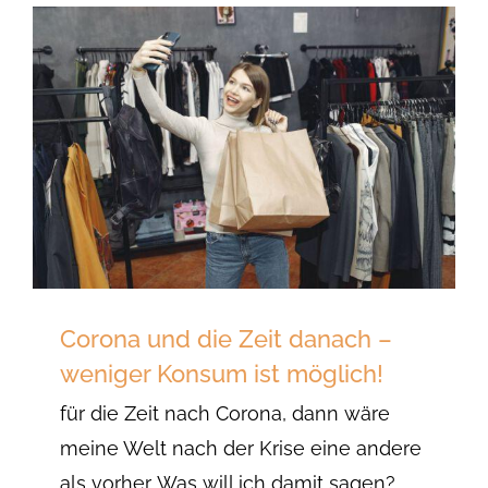
Corona und die Zeit danach –
weniger Konsum ist möglich!
für die Zeit nach Corona, dann wäre
meine Welt nach der Krise eine andere
als vorher. Was will ich damit sagen?