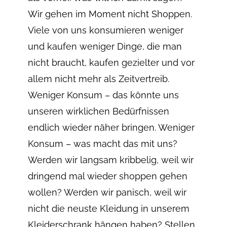
Wir gehen im Moment nicht Shoppen.
Viele von uns konsumieren weniger
und kaufen weniger Dinge, die man
nicht braucht, kaufen gezielter und vor
allem nicht mehr als Zeitvertreib.
Weniger Konsum – das könnte uns
unseren wirklichen Bedürfnissen
endlich wieder näher bringen. Weniger
Konsum – was macht das mit uns?
Werden wir langsam kribbelig, weil wir
dringend mal wieder shoppen gehen
wollen? Werden wir panisch, weil wir
nicht die neuste Kleidung in unserem
Kleiderschrank hängen haben? Stellen