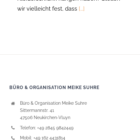
wir vielleicht fest, dass
[...]
BÜRO & ORGANISATION MEIKE SUHRE
Büro & Organisation Meike Suhre
Sittermannstr. 41
47506 Neukirchen-Vluyn
Telefon: +49 2845 9842449
Mobil: +49 162 4431814