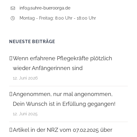
info@suhre-bueroorga.de
Montag - Freitag: 8:00 Uhr - 18:00 Uhr
NEUESTE BEITRÄGE
Wenn erfahrene Pflegekräfte plötzlich
wieder Anfängerinnen sind
12. Juni 2026
Angenommen, nur mal angenommen,
Dein Wunsch ist in Erfüllung gegangen!
12. Juni 2025
Artikel in der NRZ vom 07.02.2025 über