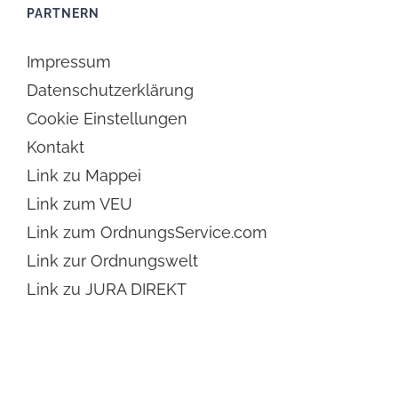
PARTNERN
Impressum
Datenschutzerklärung
Cookie Einstellungen
Kontakt
Link zu Mappei
Link zum VEU
Link zum OrdnungsService.com
Link zur Ordnungswelt
Link zu JURA DIREKT