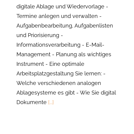
digitale Ablage und Wiedervorlage -
Termine anlegen und verwalten -
Aufgabenbearbeitung, Aufgabenlisten
und Priorisierung -
Informationsverarbeitung - E-Mail-
Management - Planung als wichtiges
Instrument - Eine optimale
Arbeitsplatzgestaltung Sie lernen: -
Welche verschiedenen analogen
Ablagesysteme es gibt - Wie Sie digital
Dokumente
[...]