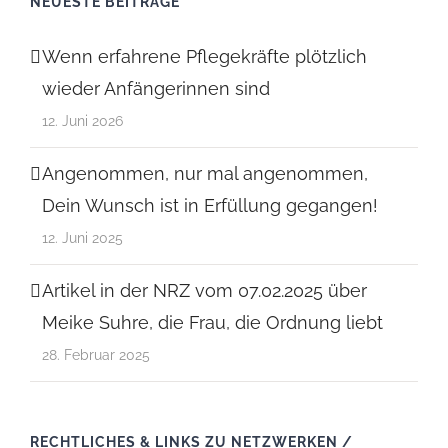
NEUESTE BEITRÄGE
Wenn erfahrene Pflegekräfte plötzlich
wieder Anfängerinnen sind
12. Juni 2026
Angenommen, nur mal angenommen,
Dein Wunsch ist in Erfüllung gegangen!
12. Juni 2025
Artikel in der NRZ vom 07.02.2025 über
Meike Suhre, die Frau, die Ordnung liebt
28. Februar 2025
RECHTLICHES & LINKS ZU NETZWERKEN /