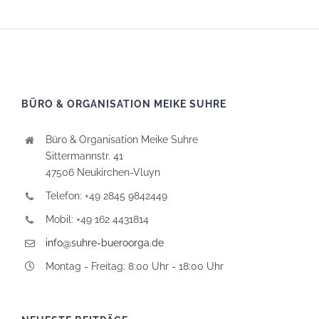
BÜRO & ORGANISATION MEIKE SUHRE
Büro & Organisation Meike Suhre
Sittermannstr. 41
47506 Neukirchen-Vluyn
Telefon: +49 2845 9842449
Mobil: +49 162 4431814
info@suhre-bueroorga.de
Montag - Freitag: 8:00 Uhr - 18:00 Uhr