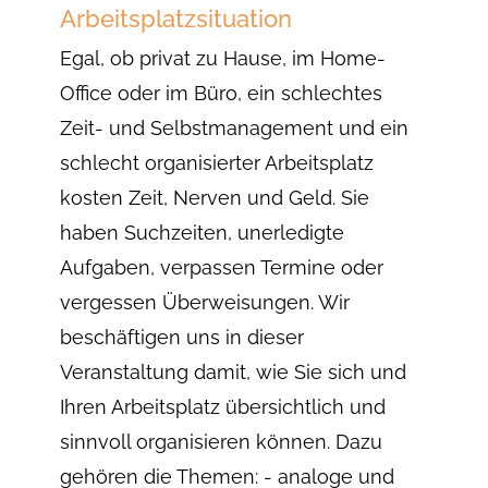
Arbeitsplatzsituation
Egal, ob privat zu Hause, im Home-
Office oder im Büro, ein schlechtes
Zeit- und Selbstmanagement und ein
schlecht organisierter Arbeitsplatz
kosten Zeit, Nerven und Geld. Sie
haben Suchzeiten, unerledigte
Aufgaben, verpassen Termine oder
vergessen Überweisungen. Wir
beschäftigen uns in dieser
Veranstaltung damit, wie Sie sich und
Ihren Arbeitsplatz übersichtlich und
sinnvoll organisieren können. Dazu
gehören die Themen: - analoge und