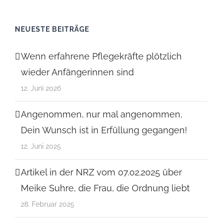
NEUESTE BEITRÄGE
Wenn erfahrene Pflegekräfte plötzlich
wieder Anfängerinnen sind
12. Juni 2026
Angenommen, nur mal angenommen,
Dein Wunsch ist in Erfüllung gegangen!
12. Juni 2025
Artikel in der NRZ vom 07.02.2025 über
Meike Suhre, die Frau, die Ordnung liebt
28. Februar 2025