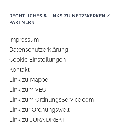
RECHTLICHES & LINKS ZU NETZWERKEN /
PARTNERN
Impressum
Datenschutzerklärung
Cookie Einstellungen
Kontakt
Link zu Mappei
Link zum VEU
Link zum OrdnungsService.com
Link zur Ordnungswelt
Link zu JURA DIREKT