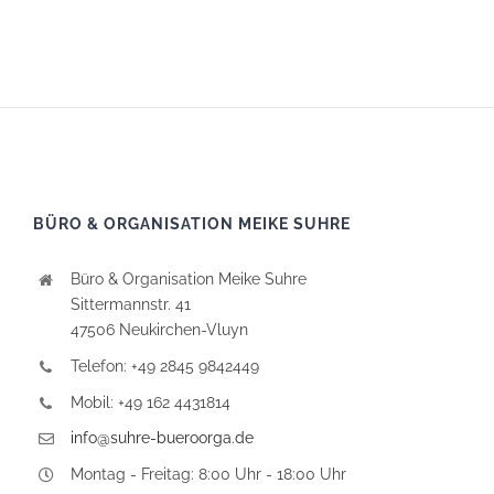
BÜRO & ORGANISATION MEIKE SUHRE
Büro & Organisation Meike Suhre
Sittermannstr. 41
47506 Neukirchen-Vluyn
Telefon: +49 2845 9842449
Mobil: +49 162 4431814
info@suhre-bueroorga.de
Montag - Freitag: 8:00 Uhr - 18:00 Uhr