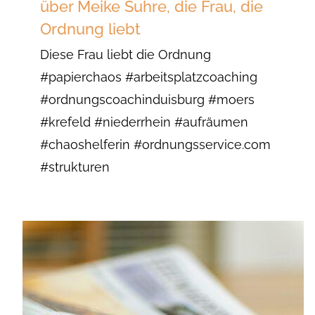
über Meike Suhre, die Frau, die
Ordnung liebt
Diese Frau liebt die Ordnung
#papierchaos #arbeitsplatzcoaching
#ordnungscoachinduisburg #moers
#krefeld #niederrhein #aufräumen
#chaoshelferin #ordnungsservice.com
#strukturen