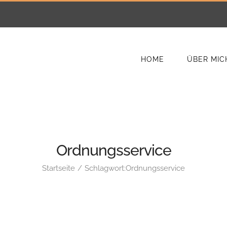
HOME
ÜBER MIC
Ordnungsservice
Startseite
Schlagwort:
Ordnungsservice