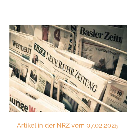
Artikel in der NRZ vom 07.02.2025