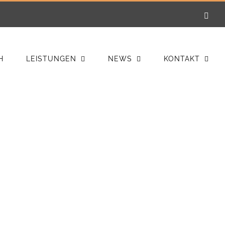
E-
Mail
H
LEISTUNGEN
NEWS
KONTAKT