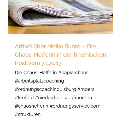
Artikel über Meike Suhre – Die
Chaos-Helferin in der Rheinischen
Post vom 7.1.2017
Die Chaos-Helferin #papierchaos
#arbeitsplatzcoaching
#ordnungscoachinduisburg #moers
#krefeld #niederrhein #aufräumen
#chaoshelferin #ordnungsservice.com
#strukturen