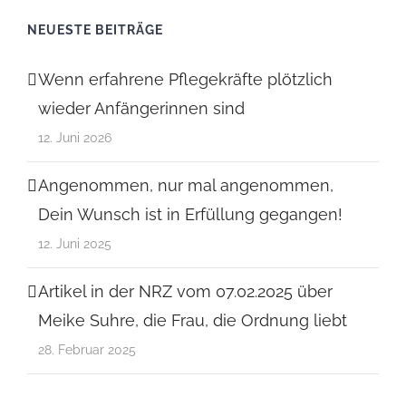
NEUESTE BEITRÄGE
Wenn erfahrene Pflegekräfte plötzlich
wieder Anfängerinnen sind
12. Juni 2026
Angenommen, nur mal angenommen,
Dein Wunsch ist in Erfüllung gegangen!
12. Juni 2025
Artikel in der NRZ vom 07.02.2025 über
Meike Suhre, die Frau, die Ordnung liebt
28. Februar 2025