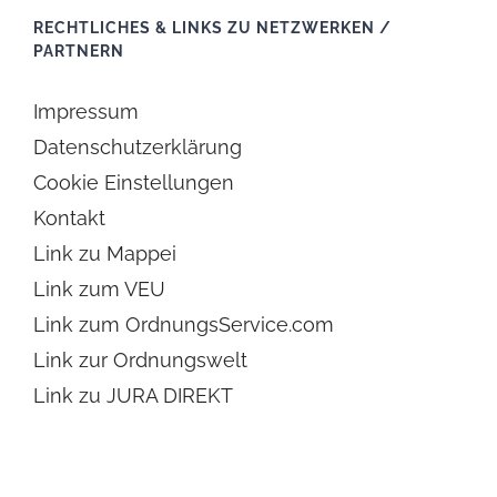
RECHTLICHES & LINKS ZU NETZWERKEN /
PARTNERN
Impressum
Datenschutzerklärung
Cookie Einstellungen
Kontakt
Link zu Mappei
Link zum VEU
Link zum OrdnungsService.com
Link zur Ordnungswelt
Link zu JURA DIREKT