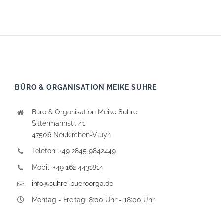
BÜRO & ORGANISATION MEIKE SUHRE
Büro & Organisation Meike Suhre
Sittermannstr. 41
47506 Neukirchen-Vluyn
Telefon: +49 2845 9842449
Mobil: +49 162 4431814
info@suhre-bueroorga.de
Montag - Freitag: 8:00 Uhr - 18:00 Uhr