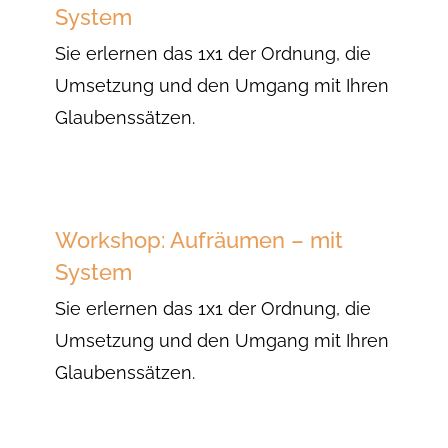
System
Sie erlernen das 1x1 der Ordnung, die
Umsetzung und den Umgang mit Ihren
Glaubenssätzen.
Workshop: Aufräumen – mit
System
Sie erlernen das 1x1 der Ordnung, die
Umsetzung und den Umgang mit Ihren
Glaubenssätzen.