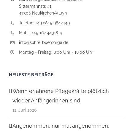
Sittermannstr. 41
47506 Neukirchen-Vluyn
Telefon: +49 2845 9842449
Mobil: +49 162 4431814
info@suhre-bueroorga.de
Montag - Freitag: 8:00 Uhr - 18:00 Uhr
NEUESTE BEITRÄGE
Wenn erfahrene Pflegekräfte plötzlich
wieder Anfängerinnen sind
12. Juni 2026
Angenommen, nur mal angenommen,