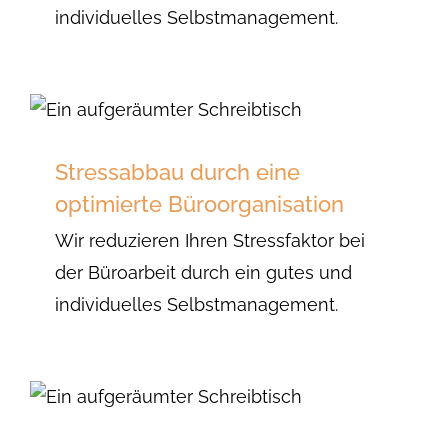
individuelles Selbstmanagement.
Stressabbau durch eine
optimierte Büroorganisation
Wir reduzieren Ihren Stressfaktor bei
der Büroarbeit durch ein gutes und
individuelles Selbstmanagement.