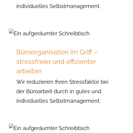
individuelles Selbstmanagement.
Büroorganisation im Griff –
stressfreier und effizienter
arbeiten
Wir reduzieren Ihren Stressfaktor bei
der Büroarbeit durch in gutes und
individuelles Selbstmanagement.