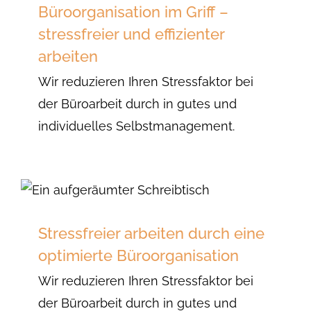
Büroorganisation im Griff –
stressfreier und effizienter
arbeiten
Wir reduzieren Ihren Stressfaktor bei
der Büroarbeit durch in gutes und
individuelles Selbstmanagement.
Stressfreier arbeiten durch eine
optimierte Büroorganisation
Wir reduzieren Ihren Stressfaktor bei
der Büroarbeit durch in gutes und