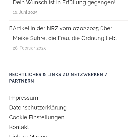
Dein Wunsch ist in Erfüllung gegangen!
12. Juni 2025
Artikel in der NRZ vom 07.02.2025 über
Meike Suhre, die Frau, die Ordnung liebt
28. Februar 2025
RECHTLICHES & LINKS ZU NETZWERKEN /
PARTNERN
Impressum
Datenschutzerklärung
Cookie Einstellungen
Kontakt
Link zu Mappei