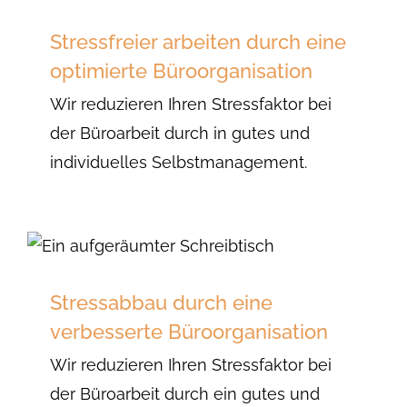
Stressfreier arbeiten durch eine
optimierte Büroorganisation
Wir reduzieren Ihren Stressfaktor bei
der Büroarbeit durch in gutes und
individuelles Selbstmanagement.
Stressabbau durch eine
verbesserte Büroorganisation
Wir reduzieren Ihren Stressfaktor bei
der Büroarbeit durch ein gutes und