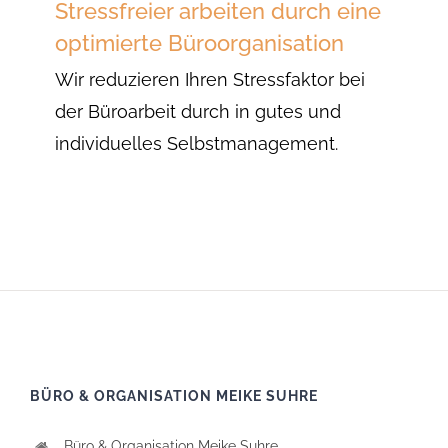
Stressfreier arbeiten durch eine
optimierte Büroorganisation
Wir reduzieren Ihren Stressfaktor bei
der Büroarbeit durch in gutes und
individuelles Selbstmanagement.
BÜRO & ORGANISATION MEIKE SUHRE
Büro & Organisation Meike Suhre