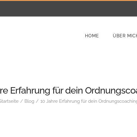
HOME
ÜBER MIC
re Erfahrung für dein Ordnungsc
Startseite
Blog
10 Jahre Erfahrung für dein Ordnungscoachin