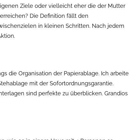
igenen Ziele oder vielleicht eher die der Mutter
rreichen? Die Definition fällt den
Zwischenzielen in kleinen Schritten. Nach jedem
ktion.
gs die Organisation der Papierablage. Ich arbeite
-Stehablage mit der Sofortordnungsgarantie.
terlagen sind perfekte zu überblicken. Grandios