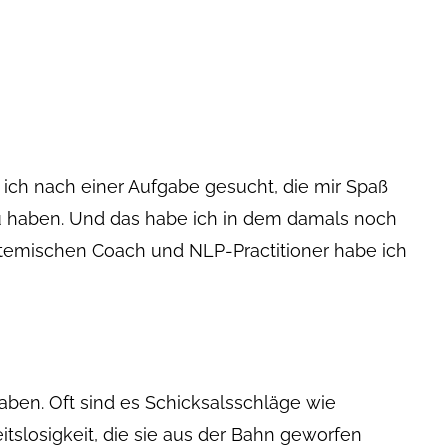
 ich nach einer Aufgabe gesucht, die mir Spaß
zu haben. Und das habe ich in dem damals noch
temischen Coach und NLP-Practitioner habe ich
ben. Oft sind es Schicksalsschläge wie
tslosigkeit, die sie aus der Bahn geworfen