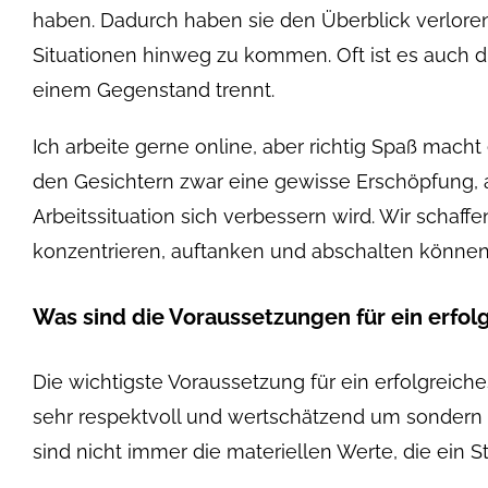
haben. Dadurch haben sie den Überblick verlore
Situationen hinweg zu kommen. Oft ist es auch d
einem Gegenstand trennt.
Ich arbeite gerne online, aber richtig Spaß macht
den Gesichtern zwar eine gewisse Erschöpfung, a
Arbeitssituation sich verbessern wird. Wir schaff
konzentrieren, auftanken und abschalten können. 
Was sind die Voraussetzungen für ein erfol
Die wichtigste Voraussetzung für ein erfolgreic
sehr respektvoll und wertschätzend um sondern a
sind nicht immer die materiellen Werte, die ein