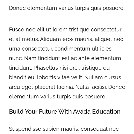
Donec elementum varius turpis quis posuere.
Fusce nec elit ut lorem tristique consectetur
et at metus. Aliquam eros mauris, aliquet nec
urna consectetur, condimentum ultricies
nunc. Nam tincidunt est ac ante elementum
tincidunt. Phasellus nisi orci, tristique eu
blandit eu, lobortis vitae velit. Nullam cursus
arcu eget placerat lacinia. Nulla facilisi. Donec
elementum varius turpis quis posuere.
Build Your Future With Avada Education
Suspendisse sapien mauris, consequat nec