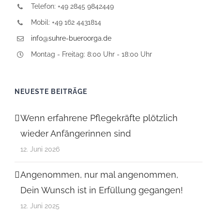
Telefon: +49 2845 9842449
Mobil: +49 162 4431814
info@suhre-bueroorga.de
Montag - Freitag: 8:00 Uhr - 18:00 Uhr
NEUESTE BEITRÄGE
Wenn erfahrene Pflegekräfte plötzlich
wieder Anfängerinnen sind
12. Juni 2026
Angenommen, nur mal angenommen,
Dein Wunsch ist in Erfüllung gegangen!
12. Juni 2025