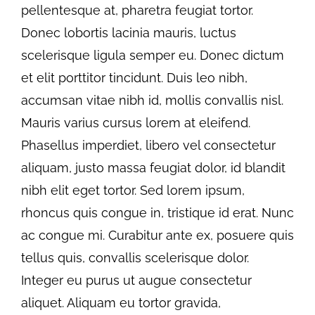
pellentesque at, pharetra feugiat tortor.
Donec lobortis lacinia mauris, luctus
scelerisque ligula semper eu. Donec dictum
et elit porttitor tincidunt. Duis leo nibh,
accumsan vitae nibh id, mollis convallis nisl.
Mauris varius cursus lorem at eleifend.
Phasellus imperdiet, libero vel consectetur
aliquam, justo massa feugiat dolor, id blandit
nibh elit eget tortor. Sed lorem ipsum,
rhoncus quis congue in, tristique id erat. Nunc
ac congue mi. Curabitur ante ex, posuere quis
tellus quis, convallis scelerisque dolor.
Integer eu purus ut augue consectetur
aliquet. Aliquam eu tortor gravida,