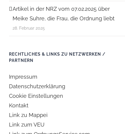
Artikel in der NRZ vom 07.02.2025 über
Meike Suhre, die Frau, die Ordnung liebt
28. Februar 2025
RECHTLICHES & LINKS ZU NETZWERKEN /
PARTNERN
Impressum
Datenschutzerklärung
Cookie Einstellungen
Kontakt
Link zu Mappei
Link zum VEU