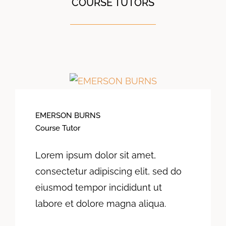
COURSE TUTORS
EMERSON BURNS
Course Tutor
Lorem ipsum dolor sit amet,
consectetur adipiscing elit, sed do
eiusmod tempor incididunt ut
labore et dolore magna aliqua.