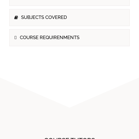
SUBJECTS COVERED
COURSE REQUIRENMENTS