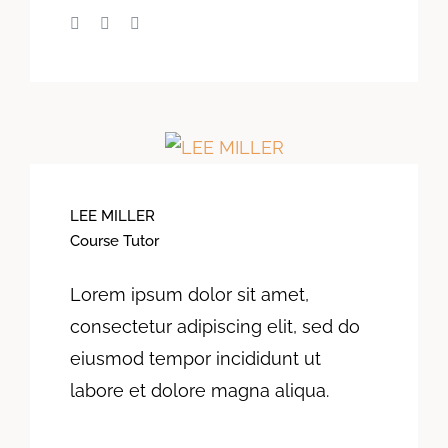
LEE MILLER
Course Tutor
Lorem ipsum dolor sit amet,
consectetur adipiscing elit, sed do
eiusmod tempor incididunt ut
labore et dolore magna aliqua.