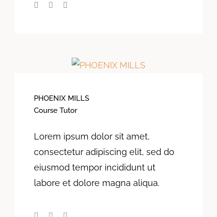
PHOENIX MILLS
Course Tutor
Lorem ipsum dolor sit amet,
consectetur adipiscing elit, sed do
eiusmod tempor incididunt ut
labore et dolore magna aliqua.