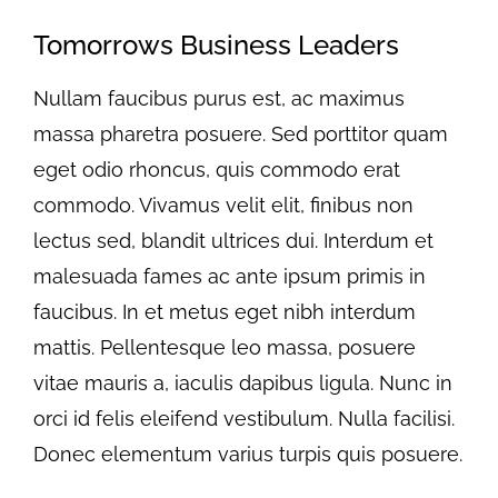
Tomorrows Business Leaders
Nullam faucibus purus est, ac maximus
massa pharetra posuere. Sed porttitor quam
eget odio rhoncus, quis commodo erat
commodo. Vivamus velit elit, finibus non
lectus sed, blandit ultrices dui. Interdum et
malesuada fames ac ante ipsum primis in
faucibus. In et metus eget nibh interdum
mattis. Pellentesque leo massa, posuere
vitae mauris a, iaculis dapibus ligula. Nunc in
orci id felis eleifend vestibulum. Nulla facilisi.
Donec elementum varius turpis quis posuere.