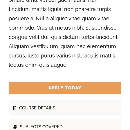
tincidunt mattis ligula, non pharetra turpis
posuere a. Nulla aliquet vitae quam vitae
commodo. Cras ut metus nibh. Suspendisse
congue velit dui, quis dictum tortor tincidunt.
Aliquam vestibulum, quam nec elementum
cursus, justo purus varius nisl, iaculis mattis
lectus enim quis augue.
APPLY TODAY
COURSE DETAILS
SUBJECTS COVERED