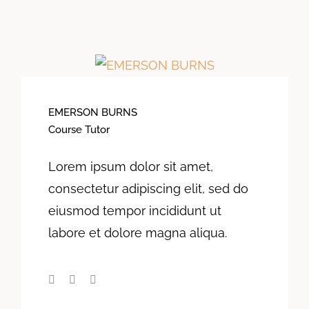
EMERSON BURNS
Course Tutor
Lorem ipsum dolor sit amet,
consectetur adipiscing elit, sed do
eiusmod tempor incididunt ut
labore et dolore magna aliqua.