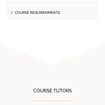
COURSE REQUIRENMENTS
COURSE TUTORS