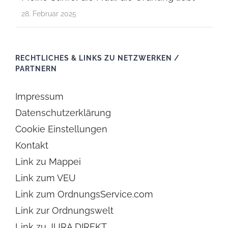
28. Februar 2025
RECHTLICHES & LINKS ZU NETZWERKEN /
PARTNERN
Impressum
Datenschutzerklärung
Cookie Einstellungen
Kontakt
Link zu Mappei
Link zum VEU
Link zum OrdnungsService.com
Link zur Ordnungswelt
Link zu JURA DIREKT