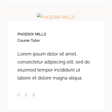
PHOENIX MILLS
Course Tutor
Lorem ipsum dolor sit amet,
consectetur adipiscing elit, sed do
eiusmod tempor incididunt ut
labore et dolore magna aliqua.