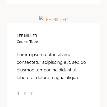
LEE MILLER
Course Tutor
Lorem ipsum dolor sit amet,
consectetur adipiscing elit, sed do
eiusmod tempor incididunt ut
labore et dolore magna aliqua.