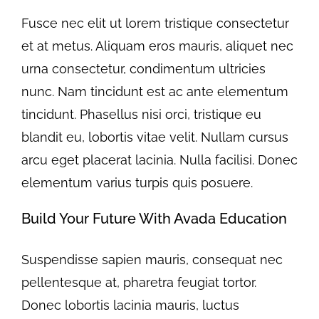
Fusce nec elit ut lorem tristique consectetur
et at metus. Aliquam eros mauris, aliquet nec
urna consectetur, condimentum ultricies
nunc. Nam tincidunt est ac ante elementum
tincidunt. Phasellus nisi orci, tristique eu
blandit eu, lobortis vitae velit. Nullam cursus
arcu eget placerat lacinia. Nulla facilisi. Donec
elementum varius turpis quis posuere.
Build Your Future With Avada Education
Suspendisse sapien mauris, consequat nec
pellentesque at, pharetra feugiat tortor.
Donec lobortis lacinia mauris, luctus