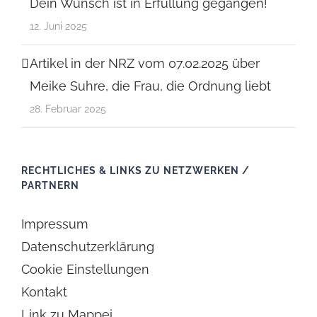
Dein Wunsch ist in Erfüllung gegangen!
12. Juni 2025
Artikel in der NRZ vom 07.02.2025 über
Meike Suhre, die Frau, die Ordnung liebt
28. Februar 2025
RECHTLICHES & LINKS ZU NETZWERKEN /
PARTNERN
Impressum
Datenschutzerklärung
Cookie Einstellungen
Kontakt
Link zu Mappei