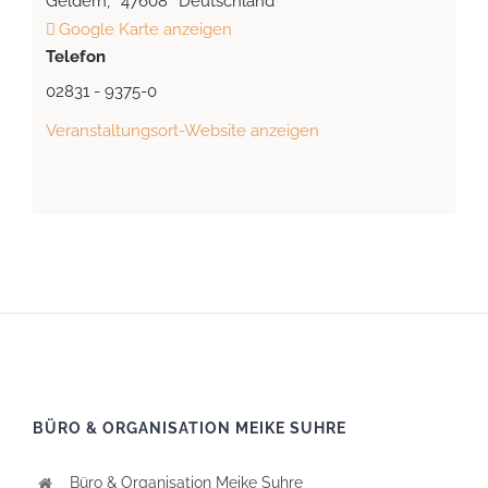
Geldern
,
47608
Deutschland
Google Karte anzeigen
Telefon
02831 - 9375-0
Veranstaltungsort-Website anzeigen
BÜRO & ORGANISATION MEIKE SUHRE
Büro & Organisation Meike Suhre