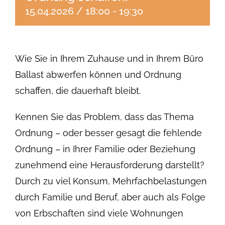
15.04.2026 / 18:00
-
19:30
Wie Sie in Ihrem Zuhause und in Ihrem Büro
Ballast abwerfen können und Ordnung
schaffen, die dauerhaft bleibt.
Kennen Sie das Problem, dass das Thema
Ordnung – oder besser gesagt die fehlende
Ordnung – in Ihrer Familie oder Beziehung
zunehmend eine Herausforderung darstellt?
Durch zu viel Konsum, Mehrfachbelastungen
durch Familie und Beruf, aber auch als Folge
von Erbschaften sind viele Wohnungen