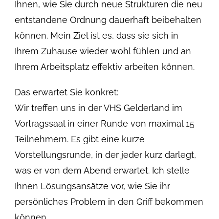
Ihnen, wie Sie durch neue Strukturen die neu
entstandene Ordnung dauerhaft beibehalten
können. Mein Ziel ist es, dass sie sich in
Ihrem Zuhause wieder wohl fühlen und an
Ihrem Arbeitsplatz effektiv arbeiten können.
Das erwartet Sie konkret:
Wir treffen uns in der VHS Gelderland im
Vortragssaal in einer Runde von maximal 15
Teilnehmern. Es gibt eine kurze
Vorstellungsrunde, in der jeder kurz darlegt,
was er von dem Abend erwartet. Ich stelle
Ihnen Lösungsansätze vor, wie Sie ihr
persönliches Problem in den Griff bekommen
können.