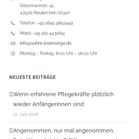
Sittermannstr. 41
47506 Neukirchen-Vluyn
Telefon: +49 2845 9842449
Mobil: +49 162 4431814
info@suhre-bueroorga.de
Montag - Freitag: 8:00 Uhr - 18:00 Uhr
NEUESTE BEITRÄGE
Wenn erfahrene Pflegekräfte plötzlich
wieder Anfängerinnen sind
12. Juni 2026
Angenommen, nur mal angenommen,