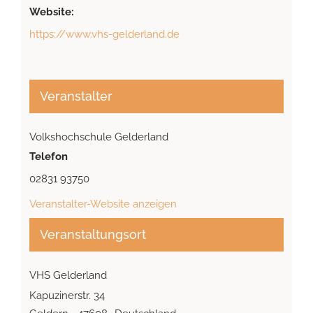
Website:
https://www.vhs-gelderland.de
Veranstalter
Volkshochschule Gelderland
Telefon
02831 93750
Veranstalter-Website anzeigen
Veranstaltungsort
VHS Gelderland
Kapuzinerstr. 34