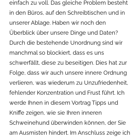
einfach zu voll. Das gleiche Problem besteht
in den Büros, auf den Schreibtischen und in
unserer Ablage. Haben wir noch den
Überblick über unsere Dinge und Daten?
Durch die bestehende Unordnung sind wir
manchmal so blockiert, dass es uns
schwerfällt, diese zu beseitigen. Dies hat zur
Folge, dass wir auch unsere innere Ordnung
verlieren, was wiederum zu Unzufriedenheit,
fehlender Konzentration und Frust führt. Ich
werde Ihnen in diesem Vortrag Tipps und
Kniffe zeigen, wie sie Ihren inneren
Schweinehund überwinden können, der Sie
am Ausmisten hindert. Im Anschluss zeige ich