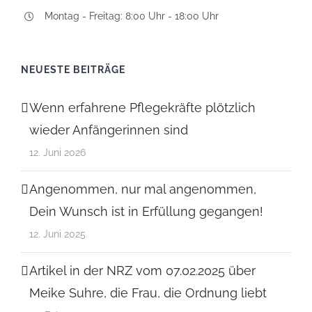
Montag - Freitag: 8:00 Uhr - 18:00 Uhr
NEUESTE BEITRÄGE
Wenn erfahrene Pflegekräfte plötzlich
wieder Anfängerinnen sind
12. Juni 2026
Angenommen, nur mal angenommen,
Dein Wunsch ist in Erfüllung gegangen!
12. Juni 2025
Artikel in der NRZ vom 07.02.2025 über
Meike Suhre, die Frau, die Ordnung liebt