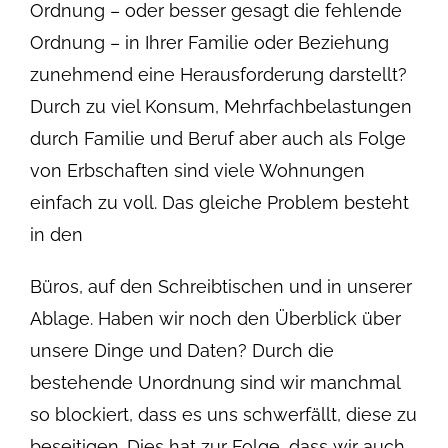
Ordnung – oder besser gesagt die fehlende
Ordnung – in Ihrer Familie oder Beziehung
zunehmend eine Herausforderung darstellt?
Durch zu viel Konsum, Mehrfachbelastungen
durch Familie und Beruf aber auch als Folge
von Erbschaften sind viele Wohnungen
einfach zu voll. Das gleiche Problem besteht
in den
Büros, auf den Schreibtischen und in unserer
Ablage. Haben wir noch den Überblick über
unsere Dinge und Daten? Durch die
bestehende Unordnung sind wir manchmal
so blockiert, dass es uns schwerfällt, diese zu
beseitigen. Dies hat zur Folge, dass wir auch