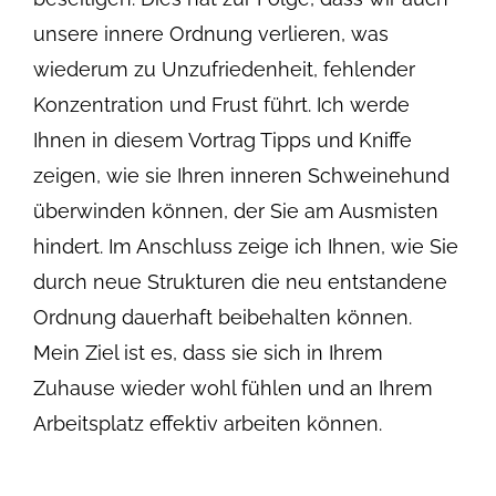
unsere innere Ordnung verlieren, was
wiederum zu Unzufriedenheit, fehlender
Konzentration und Frust führt. Ich werde
Ihnen in diesem Vortrag Tipps und Kniffe
zeigen, wie sie Ihren inneren Schweinehund
überwinden können, der Sie am Ausmisten
hindert. Im Anschluss zeige ich Ihnen, wie Sie
durch neue Strukturen die neu entstandene
Ordnung dauerhaft beibehalten können.
Mein Ziel ist es, dass sie sich in Ihrem
Zuhause wieder wohl fühlen und an Ihrem
Arbeitsplatz effektiv arbeiten können.