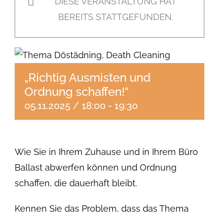
DIESE VERANSTALTUNG HAT
BEREITS STATTGEFUNDEN.
„Richtig Ausmisten und
Ordnung schaffen!“
05.11.2025 / 18:00
-
19:30
Wie Sie in Ihrem Zuhause und in Ihrem Büro
Ballast abwerfen können und Ordnung
schaffen, die dauerhaft bleibt.
Kennen Sie das Problem, dass das Thema