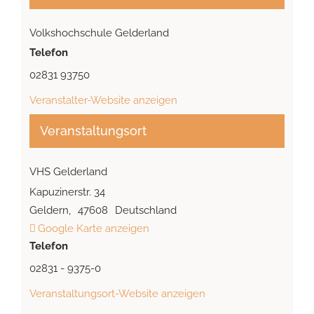
Volkshochschule Gelderland
Telefon
02831 93750
Veranstalter-Website anzeigen
Veranstaltungsort
VHS Gelderland
Kapuzinerstr. 34
Geldern
,
47608
Deutschland
Google Karte anzeigen
Telefon
02831 - 9375-0
Veranstaltungsort-Website anzeigen