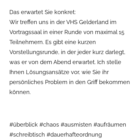
Das erwartet Sie konkret:
Wir treffen uns in der VHS Gelderland im
Vortragssaal in einer Runde von maximal 15
Teilnehmern. Es gibt eine kurzen
Vorstellungsrunde, in der jeder kurz darlegt,
was er von dem Abend erwartet. Ich stelle
Ihnen Lösungsansätze vor, wie Sie ihr
persönliches Problem in den Griff bekommen
können.
#überblick #chaos #ausmisten #aufräumen
#schreibtisch #dauerhafteordnung