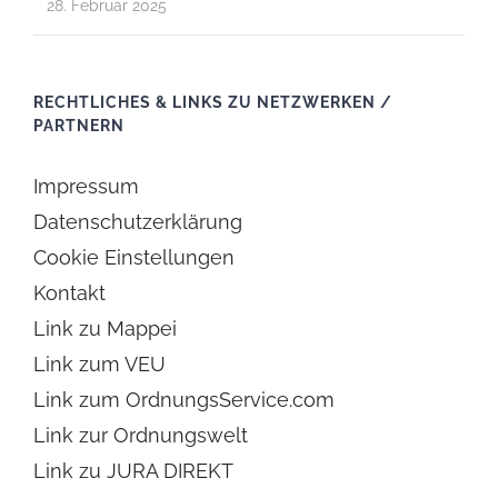
28. Februar 2025
RECHTLICHES & LINKS ZU NETZWERKEN /
PARTNERN
Impressum
Datenschutzerklärung
Cookie Einstellungen
Kontakt
Link zu Mappei
Link zum VEU
Link zum OrdnungsService.com
Link zur Ordnungswelt
Link zu JURA DIREKT