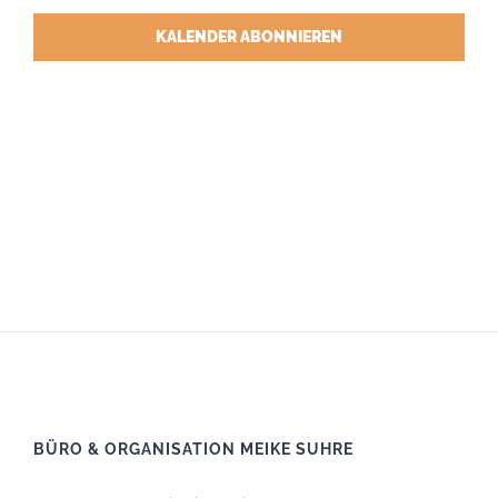
KALENDER ABONNIEREN
BÜRO & ORGANISATION MEIKE SUHRE