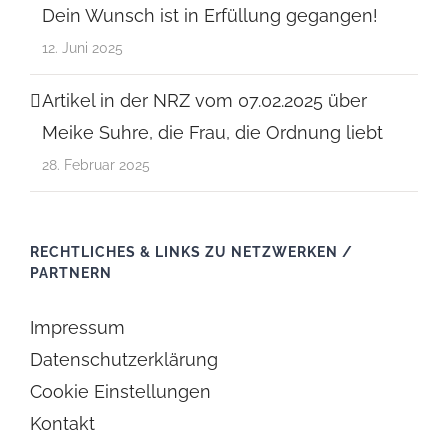
Dein Wunsch ist in Erfüllung gegangen!
12. Juni 2025
Artikel in der NRZ vom 07.02.2025 über
Meike Suhre, die Frau, die Ordnung liebt
28. Februar 2025
RECHTLICHES & LINKS ZU NETZWERKEN /
PARTNERN
Impressum
Datenschutzerklärung
Cookie Einstellungen
Kontakt