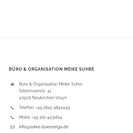
BÜRO & ORGANISATION MEIKE SUHRE
Büro & Organisation Meike Suhre
Sittermannstr. 41
47506 Neukirchen-Vluyn
Telefon: +49 2845 9842449
Mobil: +49 162 4431814
info@suhre-bueroorga.de