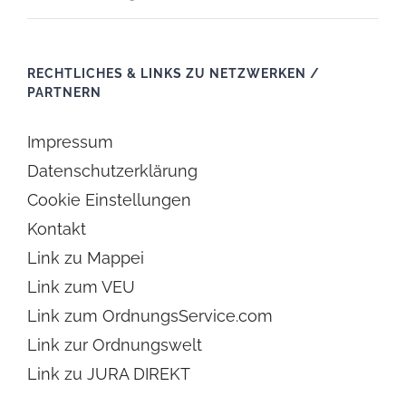
RECHTLICHES & LINKS ZU NETZWERKEN /
PARTNERN
Impressum
Datenschutzerklärung
Cookie Einstellungen
Kontakt
Link zu Mappei
Link zum VEU
Link zum OrdnungsService.com
Link zur Ordnungswelt
Link zu JURA DIREKT