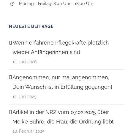
Montag - Freitag: 8:00 Uhr - 18:00 Uhr
NEUESTE BEITRÄGE
Wenn erfahrene Pflegekräfte plötzlich
wieder Anfängerinnen sind
12. Juni 2026
Angenommen, nur mal angenommen,
Dein Wunsch ist in Erfüllung gegangen!
12. Juni 2025
Artikel in der NRZ vom 07.02.2025 über
Meike Suhre, die Frau, die Ordnung liebt
28. Februar 2025