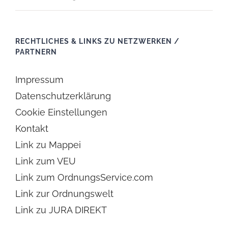
RECHTLICHES & LINKS ZU NETZWERKEN /
PARTNERN
Impressum
Datenschutzerklärung
Cookie Einstellungen
Kontakt
Link zu Mappei
Link zum VEU
Link zum OrdnungsService.com
Link zur Ordnungswelt
Link zu JURA DIREKT