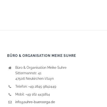
BÜRO & ORGANISATION MEIKE SUHRE
Büro & Organisation Meike Suhre
Sittermannstr. 41
47506 Neukirchen-Vluyn
Telefon: +49 2845 9842449
Mobil: +49 162 4431814
info@suhre-bueroorga.de