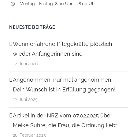
Montag - Freitag: 8:00 Uhr - 18:00 Uhr
NEUESTE BEITRÄGE
Wenn erfahrene Pflegekräfte plötzlich
wieder Anfängerinnen sind
12. Juni 2026
Angenommen, nur mal angenommen,
Dein Wunsch ist in Erfüllung gegangen!
12. Juni 2025
Artikel in der NRZ vom 07.02.2025 über
Meike Suhre, die Frau, die Ordnung liebt
28. Februar 2025