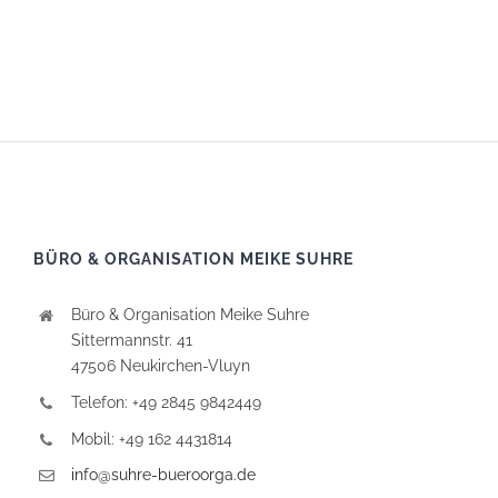
BÜRO & ORGANISATION MEIKE SUHRE
Büro & Organisation Meike Suhre
Sittermannstr. 41
47506 Neukirchen-Vluyn
Telefon: +49 2845 9842449
Mobil: +49 162 4431814
info@suhre-bueroorga.de