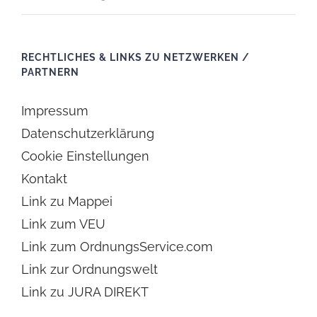
RECHTLICHES & LINKS ZU NETZWERKEN /
PARTNERN
Impressum
Datenschutzerklärung
Cookie Einstellungen
Kontakt
Link zu Mappei
Link zum VEU
Link zum OrdnungsService.com
Link zur Ordnungswelt
Link zu JURA DIREKT