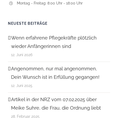
Montag - Freitag: 8:00 Uhr - 18:00 Uhr
NEUESTE BEITRÄGE
Wenn erfahrene Pflegekräfte plötzlich
wieder Anfängerinnen sind
12. Juni 2026
Angenommen, nur mal angenommen,
Dein Wunsch ist in Erfüllung gegangen!
12. Juni 2025
Artikel in der NRZ vom 07.02.2025 über
Meike Suhre, die Frau, die Ordnung liebt
28. Februar 2025