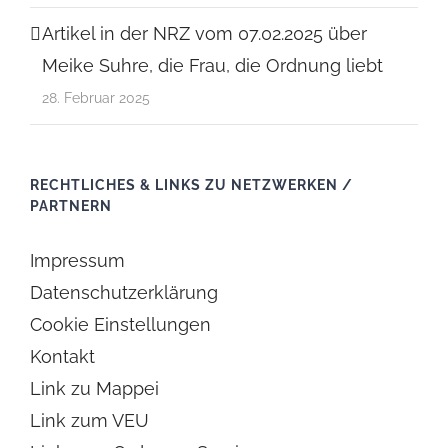
Artikel in der NRZ vom 07.02.2025 über
Meike Suhre, die Frau, die Ordnung liebt
28. Februar 2025
RECHTLICHES & LINKS ZU NETZWERKEN /
PARTNERN
Impressum
Datenschutzerklärung
Cookie Einstellungen
Kontakt
Link zu Mappei
Link zum VEU