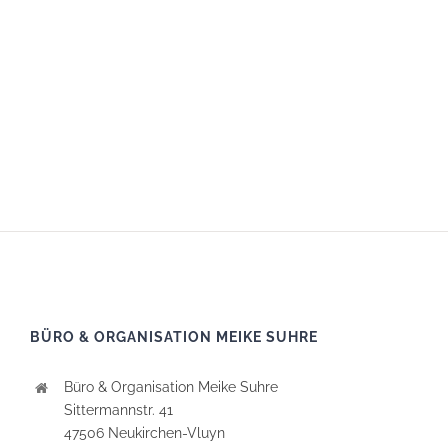
BÜRO & ORGANISATION MEIKE SUHRE
Büro & Organisation Meike Suhre
Sittermannstr. 41
47506 Neukirchen-Vluyn