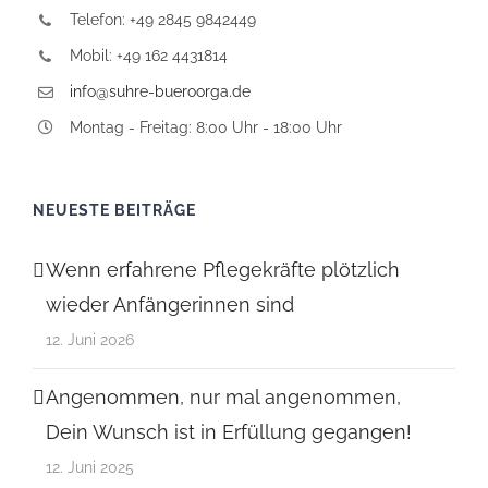
Telefon: +49 2845 9842449
Mobil: +49 162 4431814
info@suhre-bueroorga.de
Montag - Freitag: 8:00 Uhr - 18:00 Uhr
NEUESTE BEITRÄGE
Wenn erfahrene Pflegekräfte plötzlich
wieder Anfängerinnen sind
12. Juni 2026
Angenommen, nur mal angenommen,
Dein Wunsch ist in Erfüllung gegangen!
12. Juni 2025