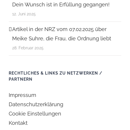
Dein Wunsch ist in Erfüllung gegangen!
12. Juni 2025
Artikel in der NRZ vom 07.02.2025 über
Meike Suhre, die Frau, die Ordnung liebt
28. Februar 2025
RECHTLICHES & LINKS ZU NETZWERKEN /
PARTNERN
Impressum
Datenschutzerklärung
Cookie Einstellungen
Kontakt