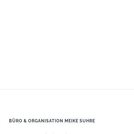
BÜRO & ORGANISATION MEIKE SUHRE