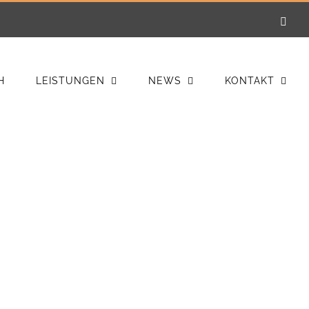
E-
Mail
H
LEISTUNGEN
NEWS
KONTAKT