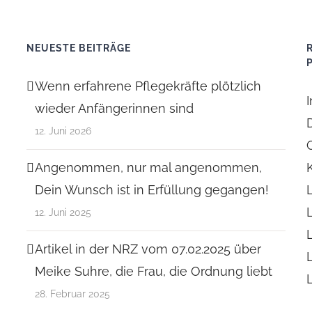
NEUESTE BEITRÄGE
Wenn erfahrene Pflegekräfte plötzlich
wieder Anfängerinnen sind
12. Juni 2026
Angenommen, nur mal angenommen,
Dein Wunsch ist in Erfüllung gegangen!
12. Juni 2025
Artikel in der NRZ vom 07.02.2025 über
Meike Suhre, die Frau, die Ordnung liebt
28. Februar 2025