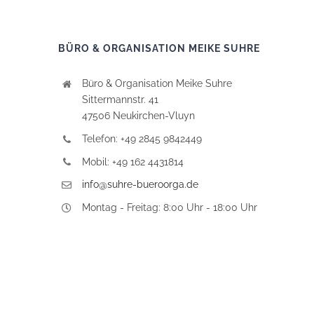
BÜRO & ORGANISATION MEIKE SUHRE
Büro & Organisation Meike Suhre
Sittermannstr. 41
47506 Neukirchen-Vluyn
Telefon: +49 2845 9842449
Mobil: +49 162 4431814
info@suhre-bueroorga.de
Montag - Freitag: 8:00 Uhr - 18:00 Uhr