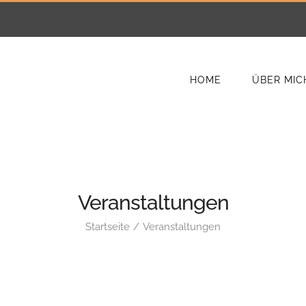
HOME
ÜBER MIC
Veranstaltungen
Startseite
Veranstaltungen