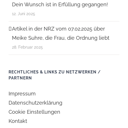
Dein Wunsch ist in Erfüllung gegangen!
12. Juni 2025
Artikel in der NRZ vom 07.02.2025 über
Meike Suhre, die Frau, die Ordnung liebt
28. Februar 2025
RECHTLICHES & LINKS ZU NETZWERKEN /
PARTNERN
Impressum
Datenschutzerklärung
Cookie Einstellungen
Kontakt