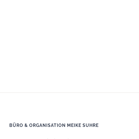
BÜRO & ORGANISATION MEIKE SUHRE