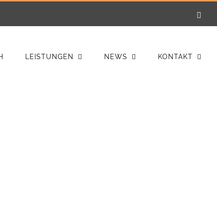
E-
Mail
H
LEISTUNGEN
NEWS
KONTAKT