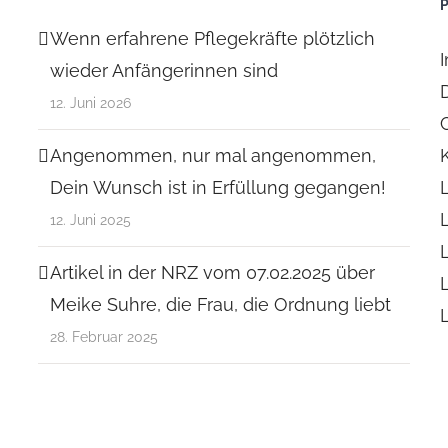
Wenn erfahrene Pflegekräfte plötzlich
wieder Anfängerinnen sind
12. Juni 2026
Angenommen, nur mal angenommen,
Dein Wunsch ist in Erfüllung gegangen!
12. Juni 2025
Artikel in der NRZ vom 07.02.2025 über
Meike Suhre, die Frau, die Ordnung liebt
28. Februar 2025