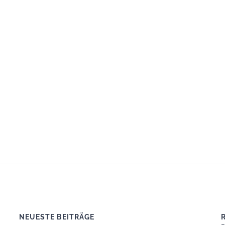
NEUESTE BEITRÄGE