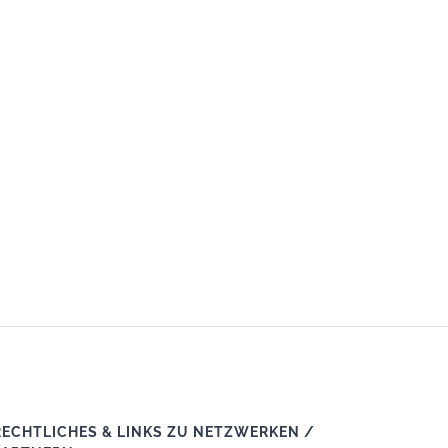
RECHTLICHES & LINKS ZU NETZWERKEN /