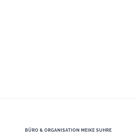
BÜRO & ORGANISATION MEIKE SUHRE