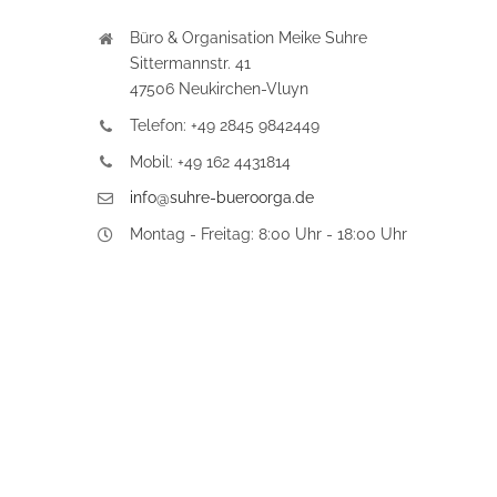
Büro & Organisation Meike Suhre
Sittermannstr. 41
47506 Neukirchen-Vluyn
Telefon: +49 2845 9842449
Mobil: +49 162 4431814
info@suhre-bueroorga.de
Montag - Freitag: 8:00 Uhr - 18:00 Uhr