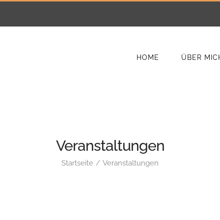
HOME
ÜBER MIC
Veranstaltungen
Startseite
Veranstaltungen