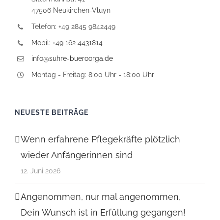
47506 Neukirchen-Vluyn
Telefon: +49 2845 9842449
Mobil: +49 162 4431814
info@suhre-bueroorga.de
Montag - Freitag: 8:00 Uhr - 18:00 Uhr
NEUESTE BEITRÄGE
Wenn erfahrene Pflegekräfte plötzlich
wieder Anfängerinnen sind
12. Juni 2026
Angenommen, nur mal angenommen,
Dein Wunsch ist in Erfüllung gegangen!