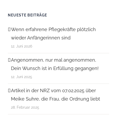
NEUESTE BEITRÄGE
Wenn erfahrene Pflegekräfte plötzlich
wieder Anfängerinnen sind
12. Juni 2026
Angenommen, nur mal angenommen,
Dein Wunsch ist in Erfüllung gegangen!
12. Juni 2025
Artikel in der NRZ vom 07.02.2025 über
Meike Suhre, die Frau, die Ordnung liebt
28. Februar 2025