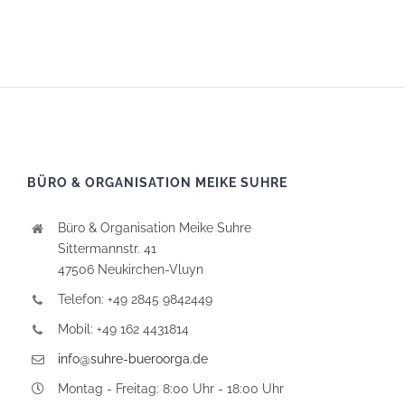
BÜRO & ORGANISATION MEIKE SUHRE
Büro & Organisation Meike Suhre
Sittermannstr. 41
47506 Neukirchen-Vluyn
Telefon: +49 2845 9842449
Mobil: +49 162 4431814
info@suhre-bueroorga.de
Montag - Freitag: 8:00 Uhr - 18:00 Uhr