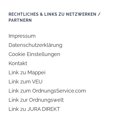
RECHTLICHES & LINKS ZU NETZWERKEN /
PARTNERN
Impressum
Datenschutzerklärung
Cookie Einstellungen
Kontakt
Link zu Mappei
Link zum VEU
Link zum OrdnungsService.com
Link zur Ordnungswelt
Link zu JURA DIREKT