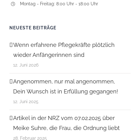
Montag - Freitag: 8:00 Uhr - 18:00 Uhr
NEUESTE BEITRÄGE
Wenn erfahrene Pflegekräfte plötzlich
wieder Anfängerinnen sind
12. Juni 2026
Angenommen, nur mal angenommen,
Dein Wunsch ist in Erfüllung gegangen!
12. Juni 2025
Artikel in der NRZ vom 07.02.2025 über
Meike Suhre, die Frau, die Ordnung liebt
28. Februar 2025