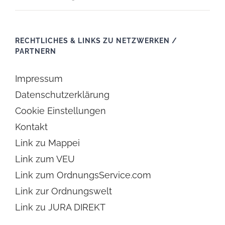
RECHTLICHES & LINKS ZU NETZWERKEN /
PARTNERN
Impressum
Datenschutzerklärung
Cookie Einstellungen
Kontakt
Link zu Mappei
Link zum VEU
Link zum OrdnungsService.com
Link zur Ordnungswelt
Link zu JURA DIREKT