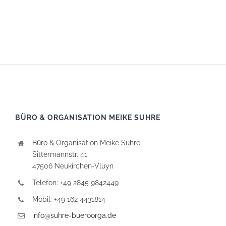
BÜRO & ORGANISATION MEIKE SUHRE
Büro & Organisation Meike Suhre
Sittermannstr. 41
47506 Neukirchen-Vluyn
Telefon: +49 2845 9842449
Mobil: +49 162 4431814
info@suhre-bueroorga.de