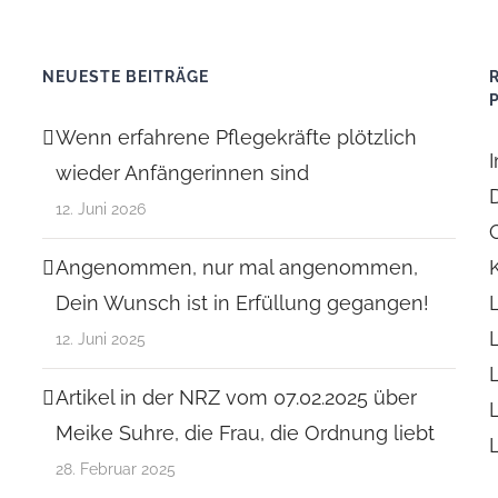
NEUESTE BEITRÄGE
Wenn erfahrene Pflegekräfte plötzlich
wieder Anfängerinnen sind
12. Juni 2026
Angenommen, nur mal angenommen,
Dein Wunsch ist in Erfüllung gegangen!
12. Juni 2025
Artikel in der NRZ vom 07.02.2025 über
Meike Suhre, die Frau, die Ordnung liebt
28. Februar 2025