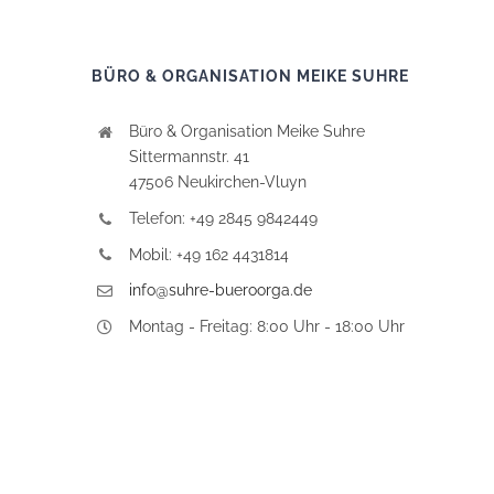
BÜRO & ORGANISATION MEIKE SUHRE
Büro & Organisation Meike Suhre
Sittermannstr. 41
47506 Neukirchen-Vluyn
Telefon: +49 2845 9842449
Mobil: +49 162 4431814
info@suhre-bueroorga.de
Montag - Freitag: 8:00 Uhr - 18:00 Uhr