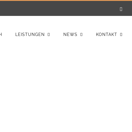
E-
Mail
H
LEISTUNGEN
NEWS
KONTAKT