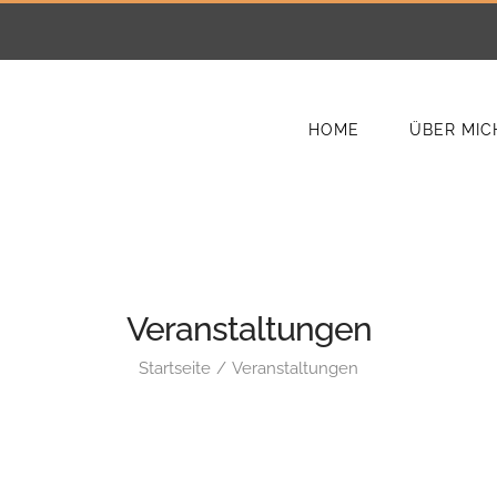
HOME
ÜBER MIC
Veranstaltungen
Startseite
Veranstaltungen