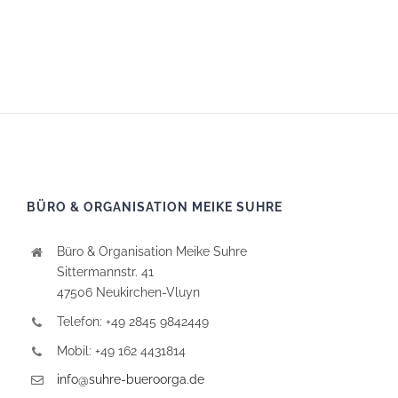
BÜRO & ORGANISATION MEIKE SUHRE
Büro & Organisation Meike Suhre
Sittermannstr. 41
47506 Neukirchen-Vluyn
Telefon: +49 2845 9842449
Mobil: +49 162 4431814
info@suhre-bueroorga.de