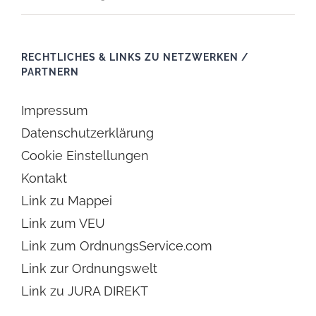
RECHTLICHES & LINKS ZU NETZWERKEN /
PARTNERN
Impressum
Datenschutzerklärung
Cookie Einstellungen
Kontakt
Link zu Mappei
Link zum VEU
Link zum OrdnungsService.com
Link zur Ordnungswelt
Link zu JURA DIREKT