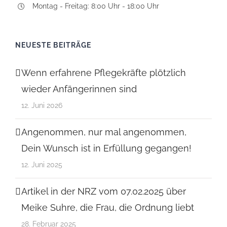
Montag - Freitag: 8:00 Uhr - 18:00 Uhr
NEUESTE BEITRÄGE
Wenn erfahrene Pflegekräfte plötzlich
wieder Anfängerinnen sind
12. Juni 2026
Angenommen, nur mal angenommen,
Dein Wunsch ist in Erfüllung gegangen!
12. Juni 2025
Artikel in der NRZ vom 07.02.2025 über
Meike Suhre, die Frau, die Ordnung liebt
28. Februar 2025