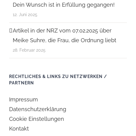
Dein Wunsch ist in Erfüllung gegangen!
12. Juni 2025
Artikel in der NRZ vom 07.02.2025 über
Meike Suhre, die Frau, die Ordnung liebt
28. Februar 2025
RECHTLICHES & LINKS ZU NETZWERKEN /
PARTNERN
Impressum
Datenschutzerklärung
Cookie Einstellungen
Kontakt