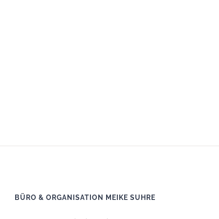
BÜRO & ORGANISATION MEIKE SUHRE