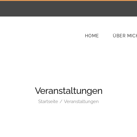
HOME
ÜBER MIC
Veranstaltungen
Startseite
Veranstaltungen