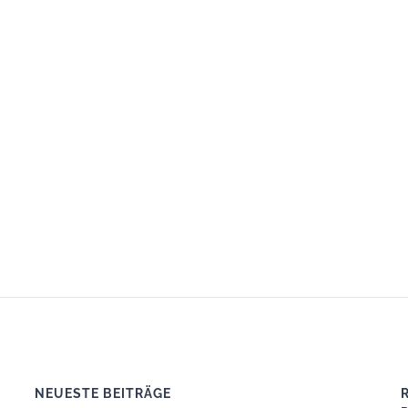
NEUESTE BEITRÄGE