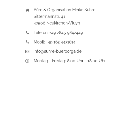
Büro & Organisation Meike Suhre
Sittermannstr. 41
47506 Neukirchen-Vluyn
Telefon: +49 2845 9842449
Mobil: +49 162 4431814
info@suhre-bueroorga.de
Montag - Freitag: 8:00 Uhr - 18:00 Uhr