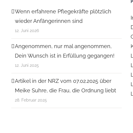
Wenn erfahrene Pflegekräfte plötzlich
wieder Anfängerinnen sind
12. Juni 2026
Angenommen, nur mal angenommen,
Dein Wunsch ist in Erfüllung gegangen!
12. Juni 2025
Artikel in der NRZ vom 07.02.2025 über
Meike Suhre, die Frau, die Ordnung liebt
28. Februar 2025