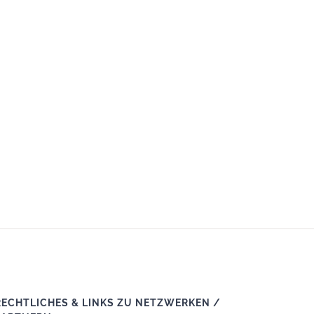
RECHTLICHES & LINKS ZU NETZWERKEN /