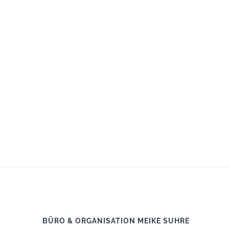
BÜRO & ORGANISATION MEIKE SUHRE