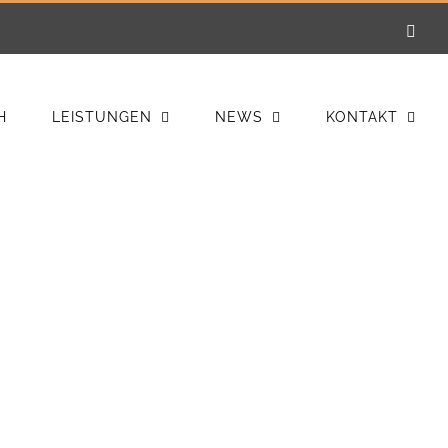
E-
Mail
H
LEISTUNGEN
NEWS
KONTAKT