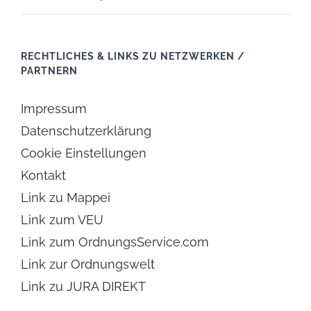
RECHTLICHES & LINKS ZU NETZWERKEN /
PARTNERN
Impressum
Datenschutzerklärung
Cookie Einstellungen
Kontakt
Link zu Mappei
Link zum VEU
Link zum OrdnungsService.com
Link zur Ordnungswelt
Link zu JURA DIREKT