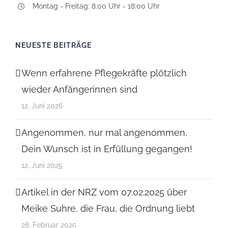
Montag - Freitag: 8:00 Uhr - 18:00 Uhr
NEUESTE BEITRÄGE
Wenn erfahrene Pflegekräfte plötzlich
wieder Anfängerinnen sind
12. Juni 2026
Angenommen, nur mal angenommen,
Dein Wunsch ist in Erfüllung gegangen!
12. Juni 2025
Artikel in der NRZ vom 07.02.2025 über
Meike Suhre, die Frau, die Ordnung liebt
28. Februar 2025