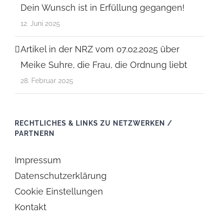
Dein Wunsch ist in Erfüllung gegangen!
12. Juni 2025
Artikel in der NRZ vom 07.02.2025 über
Meike Suhre, die Frau, die Ordnung liebt
28. Februar 2025
RECHTLICHES & LINKS ZU NETZWERKEN /
PARTNERN
Impressum
Datenschutzerklärung
Cookie Einstellungen
Kontakt