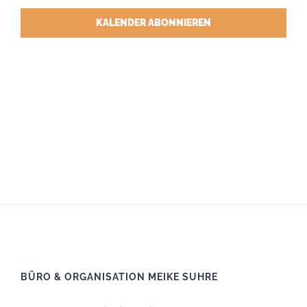
KALENDER ABONNIEREN
BÜRO & ORGANISATION MEIKE SUHRE