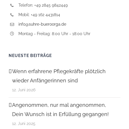
Telefon: +49 2845 9842449
Mobil: +49 162 4431814
info@suhre-bueroorga.de
Montag - Freitag: 8:00 Uhr - 18:00 Uhr
NEUESTE BEITRÄGE
Wenn erfahrene Pflegekräfte plötzlich
wieder Anfängerinnen sind
12. Juni 2026
Angenommen, nur mal angenommen,
Dein Wunsch ist in Erfüllung gegangen!
12. Juni 2025