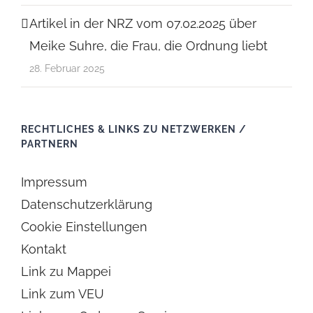
Artikel in der NRZ vom 07.02.2025 über
Meike Suhre, die Frau, die Ordnung liebt
28. Februar 2025
RECHTLICHES & LINKS ZU NETZWERKEN /
PARTNERN
Impressum
Datenschutzerklärung
Cookie Einstellungen
Kontakt
Link zu Mappei
Link zum VEU