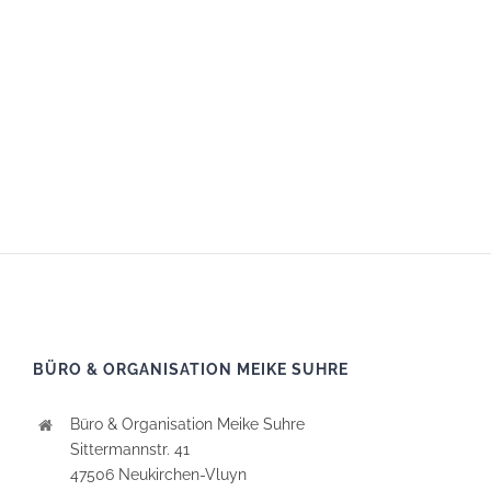
BÜRO & ORGANISATION MEIKE SUHRE
Büro & Organisation Meike Suhre
Sittermannstr. 41
47506 Neukirchen-Vluyn