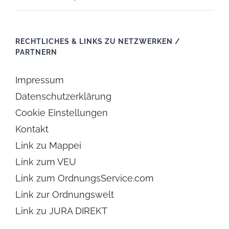
RECHTLICHES & LINKS ZU NETZWERKEN /
PARTNERN
Impressum
Datenschutzerklärung
Cookie Einstellungen
Kontakt
Link zu Mappei
Link zum VEU
Link zum OrdnungsService.com
Link zur Ordnungswelt
Link zu JURA DIREKT