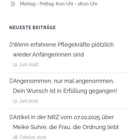
Montag - Freitag: 8:00 Uhr - 18:00 Uhr
NEUESTE BEITRÄGE
Wenn erfahrene Pflegekräfte plötzlich
wieder Anfängerinnen sind
12. Juni 2026
Angenommen, nur mal angenommen,
Dein Wunsch ist in Erfüllung gegangen!
12. Juni 2025
Artikel in der NRZ vom 07.02.2025 über
Meike Suhre, die Frau, die Ordnung liebt
28. Februar 2025