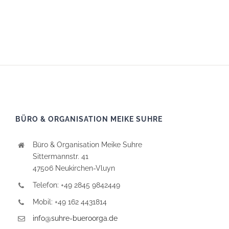
BÜRO & ORGANISATION MEIKE SUHRE
Büro & Organisation Meike Suhre
Sittermannstr. 41
47506 Neukirchen-Vluyn
Telefon: +49 2845 9842449
Mobil: +49 162 4431814
info@suhre-bueroorga.de